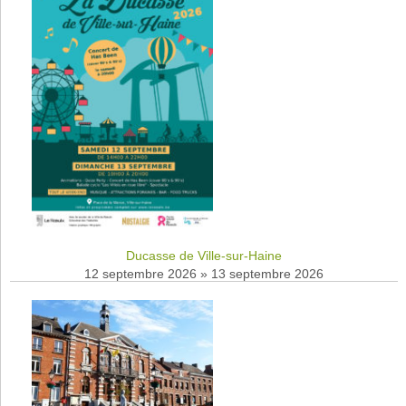
Ducasse de Ville-sur-Haine
12 septembre 2026
»
13 septembre 2026