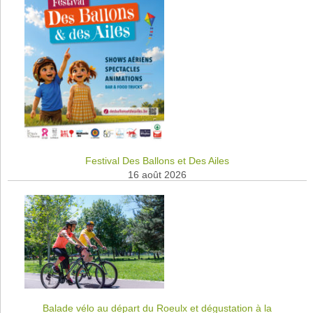
Festival Des Ballons et Des Ailes
16 août 2026
Balade vélo au départ du Roeulx et dégustation à la