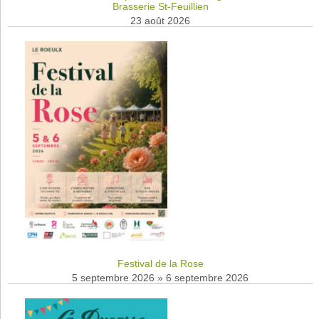
Brasserie St-Feuillien
23 août 2026
Festival de la Rose
5 septembre 2026
»
6 septembre 2026