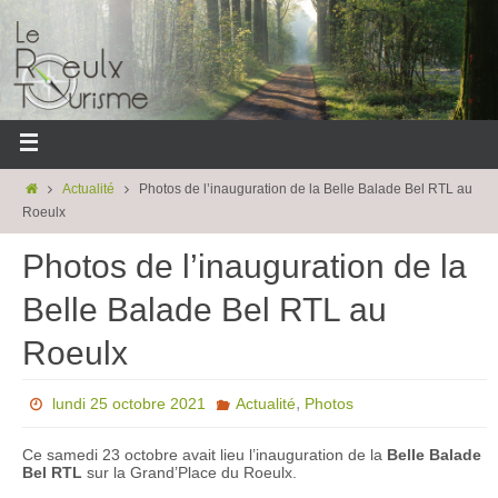
Actualité
Photos de l’inauguration de la Belle Balade Bel RTL au
Roeulx
Photos de l’inauguration de la
Belle Balade Bel RTL au
Roeulx
,
lundi 25 octobre 2021
Actualité
Photos
Ce samedi 23 octobre avait lieu l’inauguration de la
Belle Balade
Bel RTL
sur la Grand’Place du Roeulx.