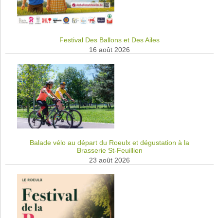
Festival Des Ballons et Des Ailes
16 août 2026
Balade vélo au départ du Roeulx et dégustation à la
Brasserie St-Feuillien
23 août 2026