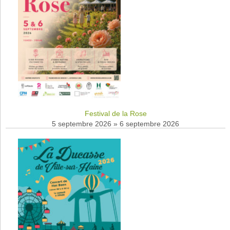
Festival de la Rose
5 septembre 2026
»
6 septembre 2026