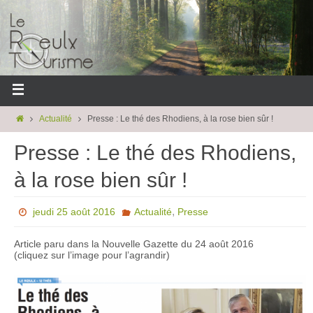
Actualité
Presse : Le thé des Rhodiens, à la rose bien sûr !
Presse : Le thé des Rhodiens,
à la rose bien sûr !
,
jeudi 25 août 2016
Actualité
Presse
Article paru dans la Nouvelle Gazette du 24 août 2016
(cliquez sur l’image pour l’agrandir)