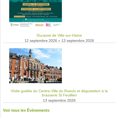
Ducasse de Ville-sur-Haine
12 septembre 2026
»
13 septembre 2026
Visite guidée du Centre-Ville du Roeulx et dégustation à la
brasserie St Feuillien
13 septembre 2026
Voir tous les Évènements