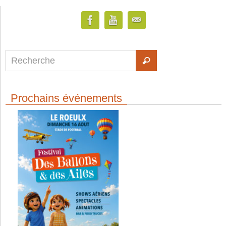
Prochains événements