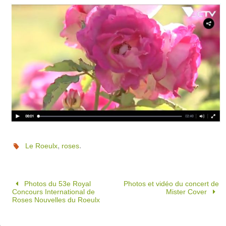
,
.
Le Roeulx
roses
Photos du 53e Royal
Photos et vidéo du concert de
Concours International de
Mister Cover
Roses Nouvelles du Roeulx