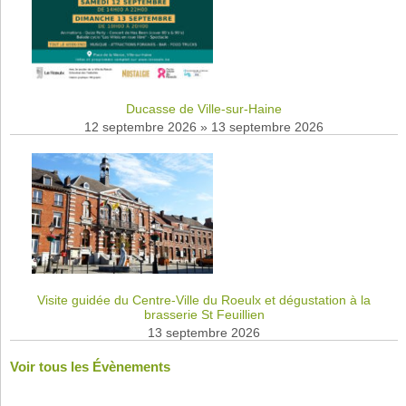
Ducasse de Ville-sur-Haine
12 septembre 2026
»
13 septembre 2026
Visite guidée du Centre-Ville du Roeulx et dégustation à la
brasserie St Feuillien
13 septembre 2026
Voir tous les Évènements