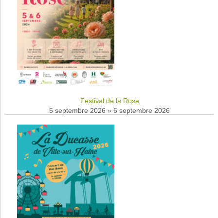
Festival de la Rose
5 septembre 2026
»
6 septembre 2026