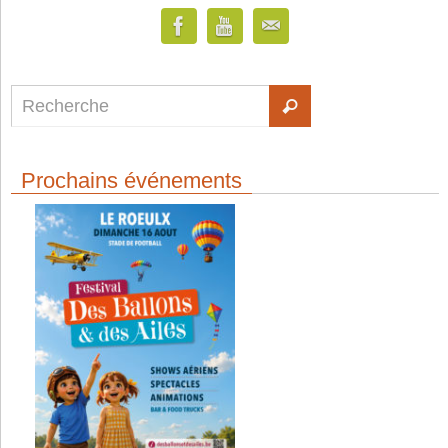
Prochains événements