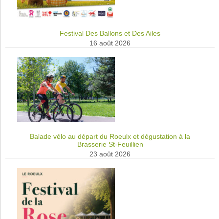
Festival Des Ballons et Des Ailes
16 août 2026
Balade vélo au départ du Roeulx et dégustation à la
Brasserie St-Feuillien
23 août 2026