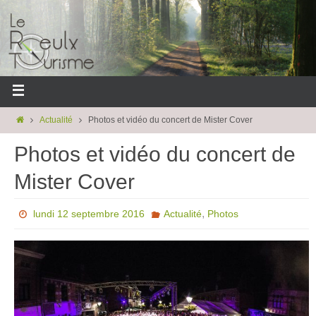
Actualité
Photos et vidéo du concert de Mister Cover
Photos et vidéo du concert de
Mister Cover
,
lundi 12 septembre 2016
Actualité
Photos