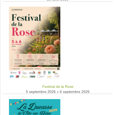
Festival de la Rose
5 septembre 2026
»
6 septembre 2026