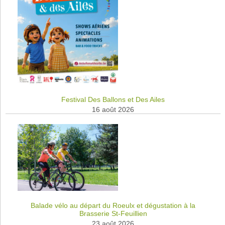
Festival Des Ballons et Des Ailes
16 août 2026
Balade vélo au départ du Roeulx et dégustation à la
Brasserie St-Feuillien
23 août 2026