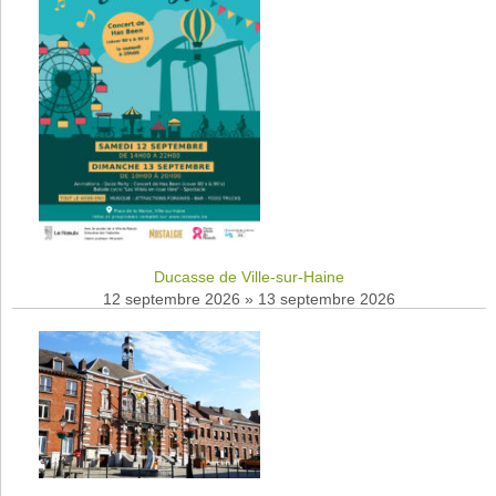
Ducasse de Ville-sur-Haine
12 septembre 2026
»
13 septembre 2026