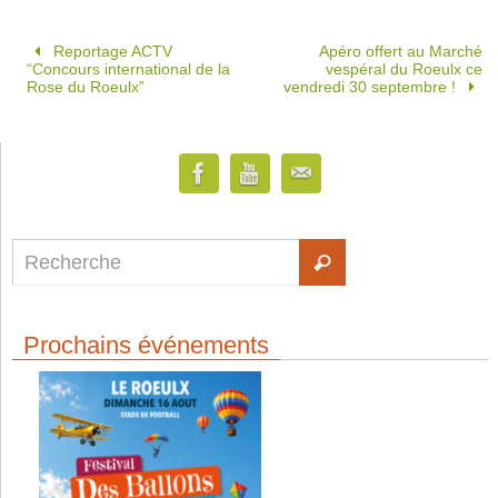
Reportage ACTV
Apéro offert au Marché
“Concours international de la
vespéral du Roeulx ce
Rose du Roeulx”
vendredi 30 septembre !
Prochains événements