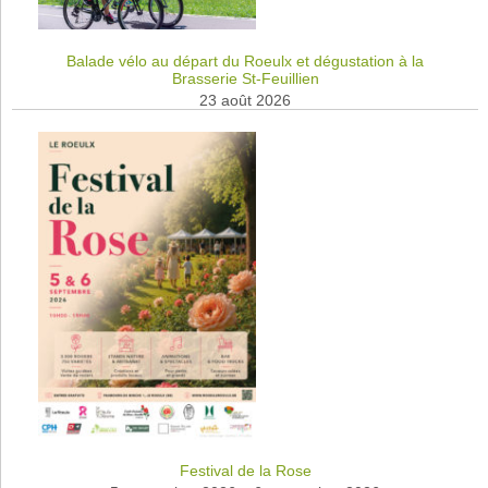
Balade vélo au départ du Roeulx et dégustation à la
Brasserie St-Feuillien
23 août 2026
Festival de la Rose