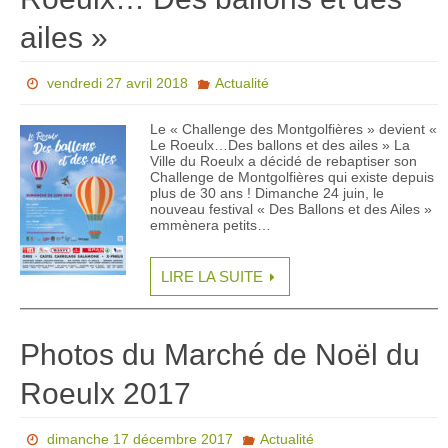
ailes »
vendredi 27 avril 2018
Actualité
Le « Challenge des Montgolfières » devient «
Le Roeulx…Des ballons et des ailes » La
Ville du Roeulx a décidé de rebaptiser son
Challenge de Montgolfières qui existe depuis
plus de 30 ans ! Dimanche 24 juin, le
nouveau festival « Des Ballons et des Ailes »
emmènera petits…
LIRE LA SUITE
Photos du Marché de Noël du
Roeulx 2017
dimanche 17 décembre 2017
Actualité