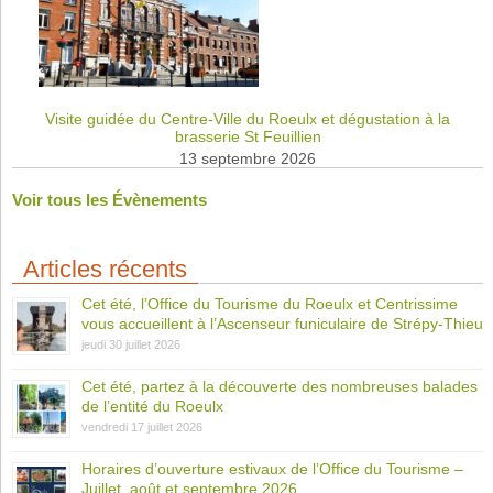
Visite guidée du Centre-Ville du Roeulx et dégustation à la
brasserie St Feuillien
13 septembre 2026
Voir tous les Évènements
Articles récents
Cet été, l’Office du Tourisme du Roeulx et Centrissime
vous accueillent à l’Ascenseur funiculaire de Strépy-Thieu
jeudi 30 juillet 2026
Cet été, partez à la découverte des nombreuses balades
de l’entité du Roeulx
vendredi 17 juillet 2026
Horaires d’ouverture estivaux de l’Office du Tourisme –
Juillet, août et septembre 2026