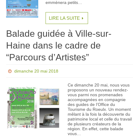
emmènera petits…
LIRE LA SUITE
Balade guidée à Ville-sur-
Haine dans le cadre de
“Parcours d’Artistes”
dimanche 20 mai 2018
Ce dimanche 20 mai, nous vous
proposons un nouveau rendez-
vous parmi nos promenades
accompagnées en compagnie
des guides de l’Office du
Tourisme du Roeulx. Un moment
mêlant à la fois la découverte du
patrimoine local et celle du travail
de plusieurs créateurs de la
région. En effet, cette balade
vous…