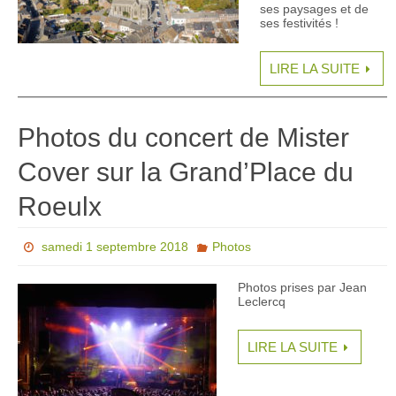
ses paysages et de
ses festivités !
LIRE LA SUITE
Photos du concert de Mister
Cover sur la Grand’Place du
Roeulx
samedi 1 septembre 2018
Photos
Photos prises par Jean
Leclercq
LIRE LA SUITE