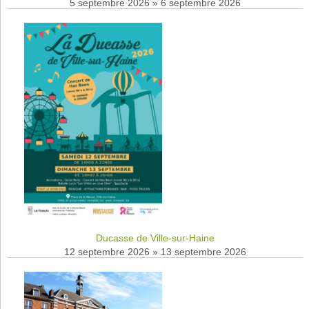
5 septembre 2026
»
6 septembre 2026
Ducasse de Ville-sur-Haine
12 septembre 2026
»
13 septembre 2026