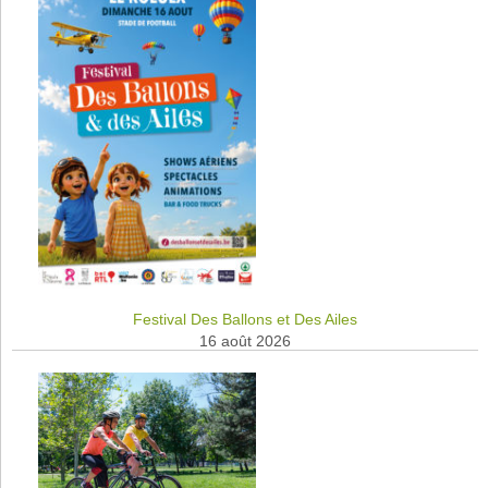
Festival Des Ballons et Des Ailes
16 août 2026