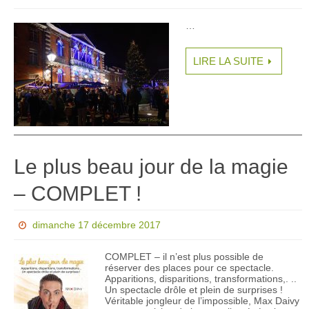
…
LIRE LA SUITE
Le plus beau jour de la magie
– COMPLET !
dimanche 17 décembre 2017
COMPLET – il n’est plus possible de
réserver des places pour ce spectacle.
Apparitions, disparitions, transformations,. ..
Un spectacle drôle et plein de surprises !
Véritable jongleur de l’impossible, Max Daivy