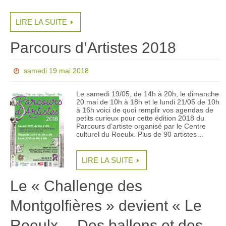
LIRE LA SUITE
Parcours d’Artistes 2018
samedi 19 mai 2018
Le samedi 19/05, de 14h à 20h, le dimanche
20 mai de 10h à 18h et le lundi 21/05 de 10h
à 16h voici de quoi remplir vos agendas de
petits curieux pour cette édition 2018 du
Parcours d’artiste organisé par le Centre
culturel du Roeulx. Plus de 90 artistes…
LIRE LA SUITE
Le « Challenge des
Montgolfières » devient « Le
Roeulx… Des ballons et des