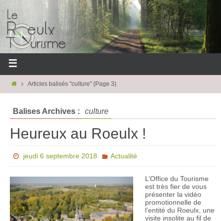
Articles balisés "culture"
(Page 3)
Balises Archives :
culture
Heureux au Roeulx !
jeudi 6 septembre 2018
Actualité
L’Office du Tourisme
est très fier de vous
présenter la vidéo
promotionnelle de
l’entité du Roeulx, une
visite insolite au fil de