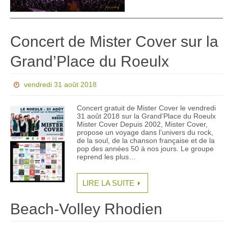
Concert de Mister Cover sur la
Grand’Place du Roeulx
vendredi 31 août 2018
Concert gratuit de Mister Cover le vendredi
31 août 2018 sur la Grand’Place du Roeulx
Mister Cover Depuis 2002, Mister Cover,
propose un voyage dans l’univers du rock,
de la soul, de la chanson française et de la
pop des années 50 à nos jours. Le groupe
reprend les plus…
LIRE LA SUITE
Beach-Volley Rhodien