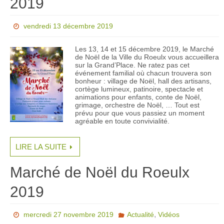
2019
vendredi 13 décembre 2019
Les 13, 14 et 15 décembre 2019, le Marché
de Noël de la Ville du Roeulx vous accueillera
sur la Grand’Place. Ne ratez pas cet
événement familial où chacun trouvera son
bonheur : village de Noël, hall des artisans,
cortège lumineux, patinoire, spectacle et
animations pour enfants, conte de Noël,
grimage, orchestre de Noël, … Tout est
prévu pour que vous passiez un moment
agréable en toute convivialité.
LIRE LA SUITE
Marché de Noël du Roeulx
2019
,
mercredi 27 novembre 2019
Actualité
Vidéos