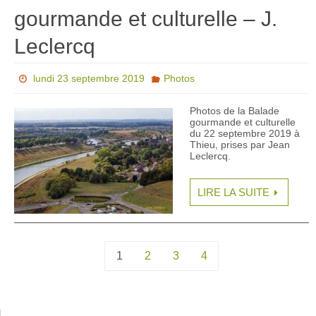
gourmande et culturelle – J.
Leclercq
lundi 23 septembre 2019
Photos
Photos de la Balade
gourmande et culturelle
du 22 septembre 2019 à
Thieu, prises par Jean
Leclercq.
LIRE LA SUITE
1
2
3
4