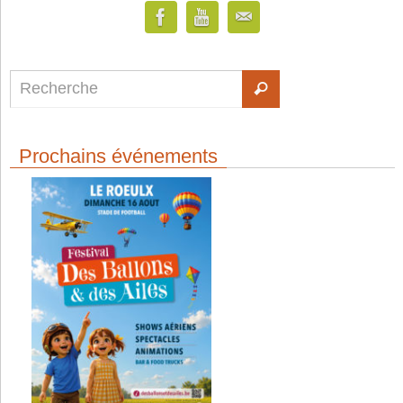
Prochains événements