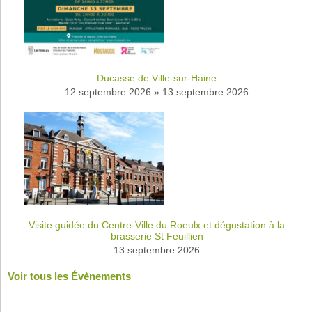
Ducasse de Ville-sur-Haine
12 septembre 2026
»
13 septembre 2026
Visite guidée du Centre-Ville du Roeulx et dégustation à la
brasserie St Feuillien
13 septembre 2026
Voir tous les Évènements