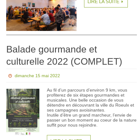
LIRE LA SUITE
Balade gourmande et
culturelle 2022 (COMPLET)
dimanche 15 mai 2022
Au fil d’un parcours d’environ 9 km, vous
profiterez de six étapes gourmandes et
musicales. Une belle occasion de vous
détendre en découvrant la ville du Roeulx et
ses campagnes avoisinantes.
Inutile d’être un grand marcheur, l’envie de
passer un bon moment au coeur de la nature
suffit pour nous rejoindre.