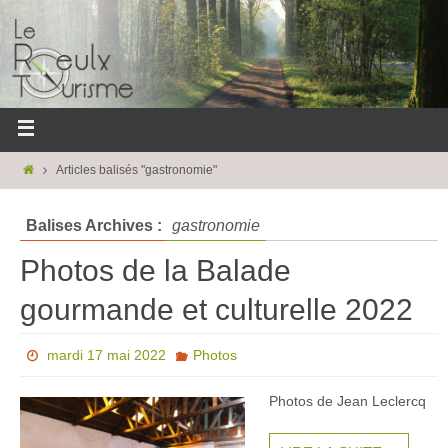
Articles balisés "gastronomie"
Balises Archives :
gastronomie
Photos de la Balade
gourmande et culturelle 2022
mardi 17 mai 2022
Photos
Photos de Jean Leclercq