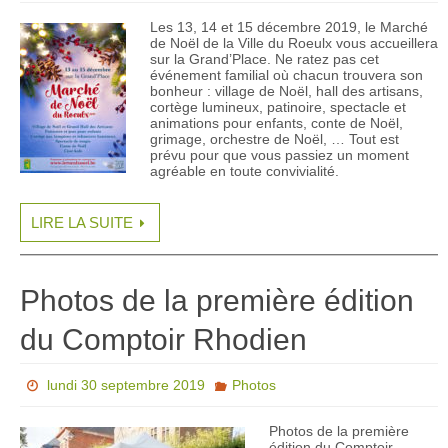
Les 13, 14 et 15 décembre 2019, le Marché
de Noël de la Ville du Roeulx vous accueillera
sur la Grand’Place. Ne ratez pas cet
événement familial où chacun trouvera son
bonheur : village de Noël, hall des artisans,
cortège lumineux, patinoire, spectacle et
animations pour enfants, conte de Noël,
grimage, orchestre de Noël, … Tout est
prévu pour que vous passiez un moment
agréable en toute convivialité.
LIRE LA SUITE
Photos de la première édition
du Comptoir Rhodien
lundi 30 septembre 2019
Photos
Photos de la première
édition du Comptoir