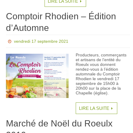
LIRE LA SUITE
Comptoir Rhodien – Édition
d’Automne
vendredi 17 septembre 2021
Producteurs, commerçants
et artisans de l’entité du
Roeulx vous donnent
rendez-vous à l’édition
automnale du Comptoir
Rhodien le vendredi 17
septembre de 15h00 à
20h00 sur la place de la
Chapelle (église).
LIRE LA SUITE
Marché de Noël du Roeulx