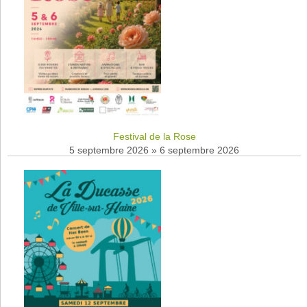
Festival de la Rose
5 septembre 2026
»
6 septembre 2026