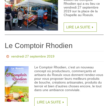
Rhodien qui a eu lieu ce
vendredi 27 septembre
2019 sur la place de la
Chapelle au Roeulx.
LIRE LA SUITE
Le Comptoir Rhodien
vendredi 27 septembre 2019
Le Comptoir Rhodien, c’est un nouveau
concept où producteurs, commerçants et
artisans du Roeulx vous donnent rendez-vous
pour vous proposer leurs meilleurs produits
de bouche, créations artisanales, produits du
terroir et bien d’autres choses encore, le tout
dans une ambiance conviviale.
LIRE LA SUITE