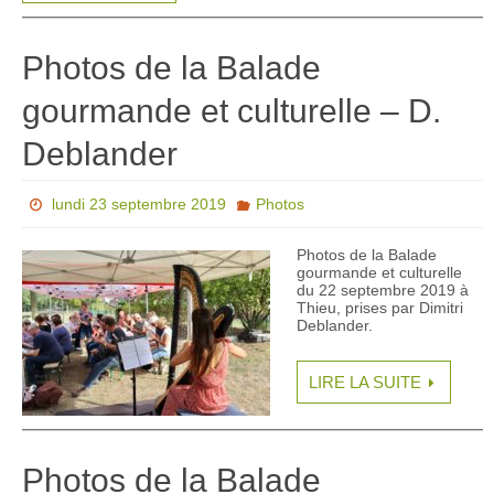
Photos de la Balade
gourmande et culturelle – D.
Deblander
lundi 23 septembre 2019
Photos
Photos de la Balade
gourmande et culturelle
du 22 septembre 2019 à
Thieu, prises par Dimitri
Deblander.
LIRE LA SUITE
Photos de la Balade