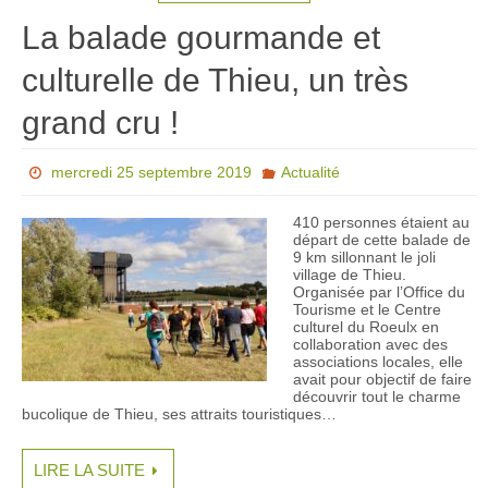
La balade gourmande et
culturelle de Thieu, un très
grand cru !
mercredi 25 septembre 2019
Actualité
410 personnes étaient au
départ de cette balade de
9 km sillonnant le joli
village de Thieu.
Organisée par l’Office du
Tourisme et le Centre
culturel du Roeulx en
collaboration avec des
associations locales, elle
avait pour objectif de faire
découvrir tout le charme
bucolique de Thieu, ses attraits touristiques…
LIRE LA SUITE