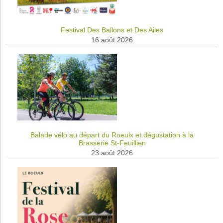
Festival Des Ballons et Des Ailes
16 août 2026
Balade vélo au départ du Roeulx et dégustation à la
Brasserie St-Feuillien
23 août 2026