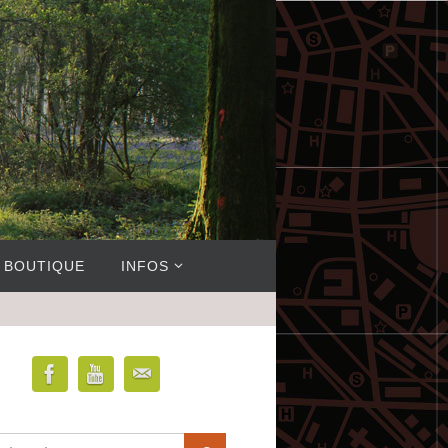
BOUTIQUE
INFOS