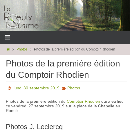
Photos
Photos de la première édition du Comptoir Rhodien
Photos de la première édition
du Comptoir Rhodien
lundi 30 septembre 2019
Photos
Photos de la première édition du
Comptoir Rhodien
qui a eu lieu
ce vendredi 27 septembre 2019 sur la place de la Chapelle au
Roeulx.
Photos J. Leclercq