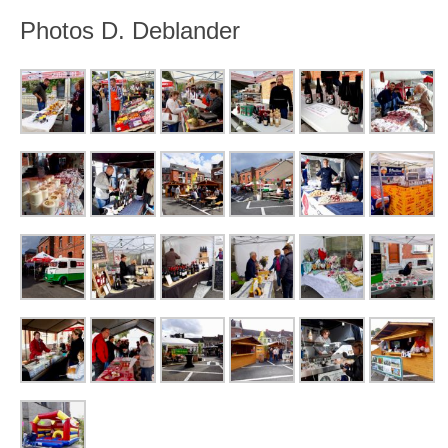
Photos D. Deblander