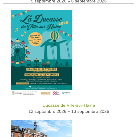
5 septembre 2026
»
6 septembre 2026
Ducasse de Ville-sur-Haine
12 septembre 2026
»
13 septembre 2026