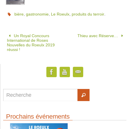
,
,
,
.
bière
gastronomie
Le Roeulx
produits du terroir
Un Royal Concours
Thieu avec Réserve…
International de Roses
Nouvelles du Roeulx 2019
réussi !
Prochains événements