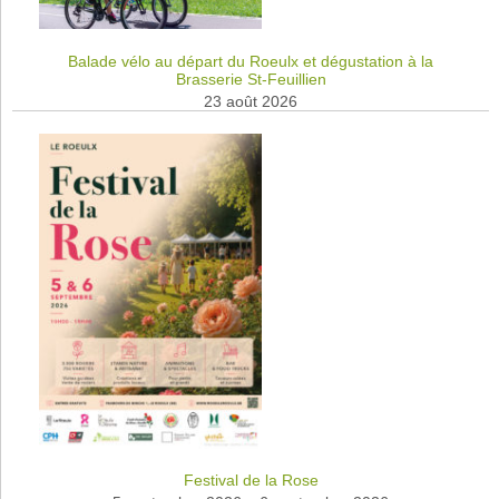
Balade vélo au départ du Roeulx et dégustation à la
Brasserie St-Feuillien
23 août 2026
Festival de la Rose