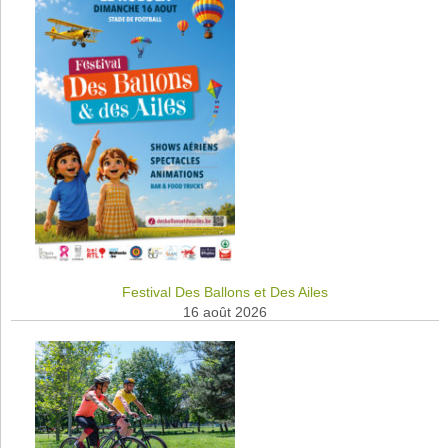
Festival Des Ballons et Des Ailes
16 août 2026