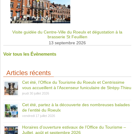
Visite guidée du Centre-Ville du Roeulx et dégustation à la
brasserie St Feuillien
13 septembre 2026
Voir tous les Évènements
Articles récents
Cet été, l’Office du Tourisme du Roeulx et Centrissime
vous accueillent à l’Ascenseur funiculaire de Strépy-Thieu
jeudi 30 juillet 2026
Cet été, partez à la découverte des nombreuses balades
de l’entité du Roeulx
vendredi 17 juillet 2026
Horaires d’ouverture estivaux de l’Office du Tourisme –
Juillet, août et septembre 2026