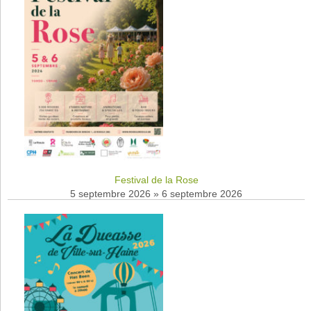
Festival de la Rose
5 septembre 2026
»
6 septembre 2026