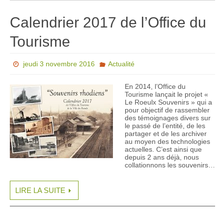
Calendrier 2017 de l’Office du
Tourisme
jeudi 3 novembre 2016
Actualité
En 2014, l’Office du
Tourisme lançait le projet «
Le Roeulx Souvenirs » qui a
pour objectif de rassembler
des témoignages divers sur
le passé de l’entité, de les
partager et de les archiver
au moyen des technologies
actuelles. C’est ainsi que
depuis 2 ans déjà, nous
collationnons les souvenirs…
LIRE LA SUITE