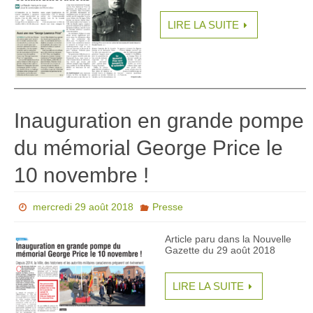
LIRE LA SUITE
Inauguration en grande pompe
du mémorial George Price le
10 novembre !
mercredi 29 août 2018
Presse
Article paru dans la Nouvelle
Gazette du 29 août 2018
LIRE LA SUITE