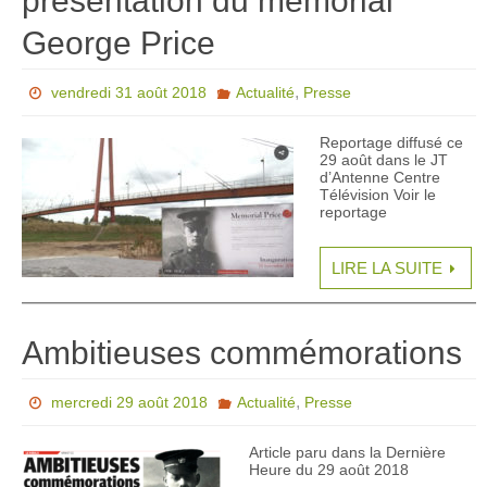
présentation du mémorial
George Price
,
vendredi 31 août 2018
Actualité
Presse
Reportage diffusé ce
29 août dans le JT
d’Antenne Centre
Télévision Voir le
reportage
LIRE LA SUITE
Ambitieuses commémorations
,
mercredi 29 août 2018
Actualité
Presse
Article paru dans la Dernière
Heure du 29 août 2018