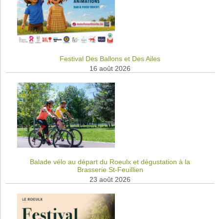
Festival Des Ballons et Des Ailes
16 août 2026
Balade vélo au départ du Roeulx et dégustation à la
Brasserie St-Feuillien
23 août 2026