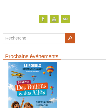
Prochains événements