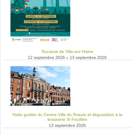
Ducasse de Ville-sur-Haine
12 septembre 2026
»
13 septembre 2026
Visite guidée du Centre-Ville du Roeulx et dégustation à la
brasserie St Feuillien
13 septembre 2026