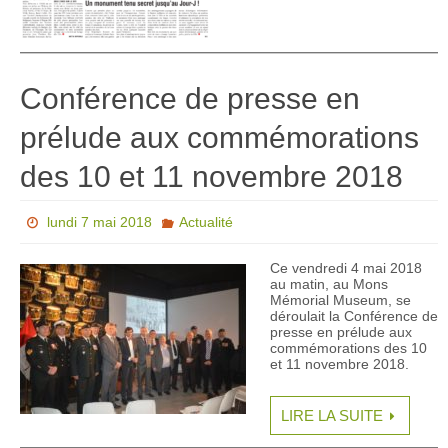
Conférence de presse en
prélude aux commémorations
des 10 et 11 novembre 2018
lundi 7 mai 2018
Actualité
Ce vendredi 4 mai 2018
au matin, au Mons
Mémorial Museum, se
déroulait la Conférence de
presse en prélude aux
commémorations des 10
et 11 novembre 2018.
LIRE LA SUITE