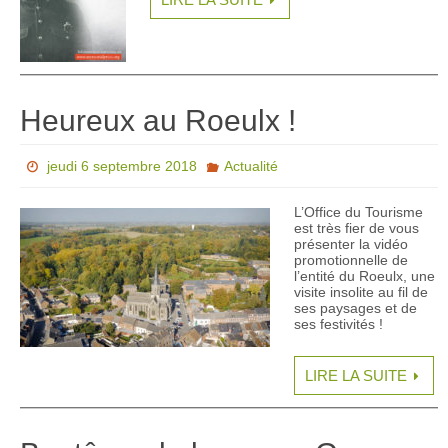
Heureux au Roeulx !
jeudi 6 septembre 2018
Actualité
L’Office du Tourisme
est très fier de vous
présenter la vidéo
promotionnelle de
l’entité du Roeulx, une
visite insolite au fil de
ses paysages et de
ses festivités !
LIRE LA SUITE