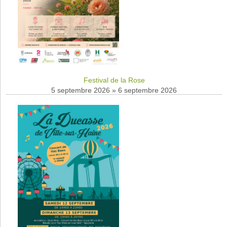
Festival de la Rose
5 septembre 2026
»
6 septembre 2026