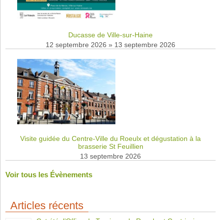
Ducasse de Ville-sur-Haine
12 septembre 2026
»
13 septembre 2026
Visite guidée du Centre-Ville du Roeulx et dégustation à la
brasserie St Feuillien
13 septembre 2026
Voir tous les Évènements
Articles récents