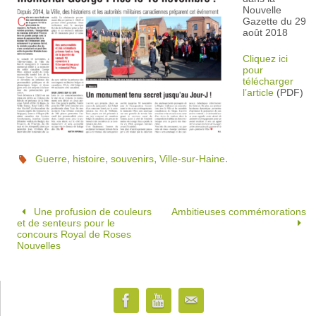
Nouvelle
Gazette du 29
août 2018
Cliquez ici
pour
télécharger
l’article
(PDF)
,
,
,
.
Guerre
histoire
souvenirs
Ville-sur-Haine
Une profusion de couleurs
Ambitieuses commémorations
et de senteurs pour le
concours Royal de Roses
Nouvelles