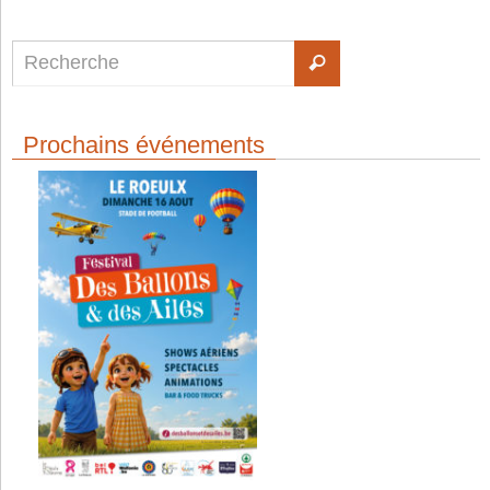
Prochains événements