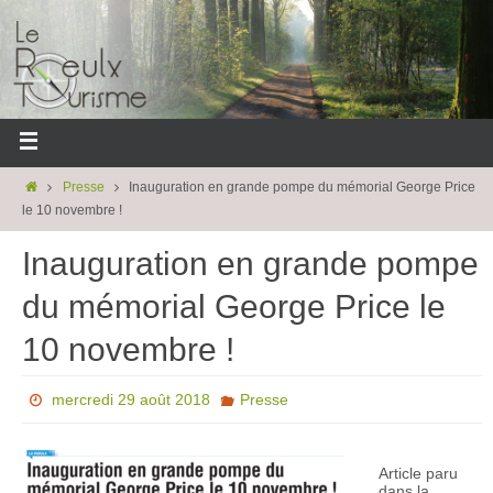
Presse
Inauguration en grande pompe du mémorial George Price
le 10 novembre !
Inauguration en grande pompe
du mémorial George Price le
10 novembre !
mercredi 29 août 2018
Presse
Article paru
dans la