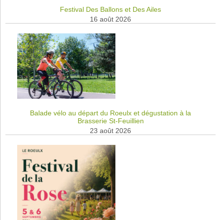
Festival Des Ballons et Des Ailes
16 août 2026
Balade vélo au départ du Roeulx et dégustation à la
Brasserie St-Feuillien
23 août 2026