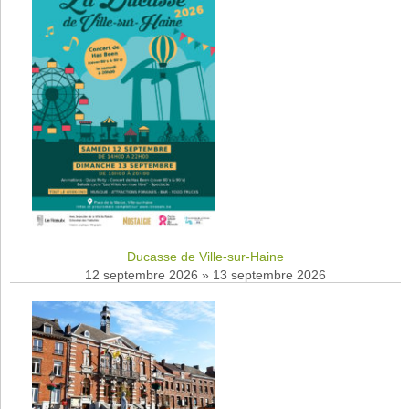
Ducasse de Ville-sur-Haine
12 septembre 2026
»
13 septembre 2026