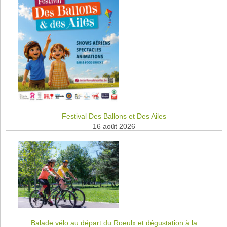
Festival Des Ballons et Des Ailes
16 août 2026
Balade vélo au départ du Roeulx et dégustation à la