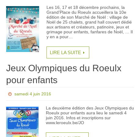
Les 16, 17 et 18 décembre prochains, la
Grand’Place du Roeulx accueillera la 10e
édition de son Marché de Noël : village de
Noël de 25 chalets, grand hall couvert dédié
aux artisans et créateurs, patinoire, jeux et
grimage pour enfants, fanfares de Noël, … Il
y en a pour…
LIRE LA SUITE
Jeux Olympiques du Roeulx
pour enfants
samedi 4 juin 2016
La deuxième édition des Jeux Olympiques du
Roeulx pour enfants aura lieu le samedi 4
juin 2016. Infos et inscriptions sur
www.leroeulx.be/JO