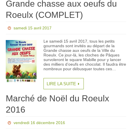
Grande chasse aux oeufs du
Roeulx (COMPLET)
samedi 15 avril 2017
Le samedi 15 avril 2017, tous les petits
gourmands sont invités au départ de la
Grande chasse aux oeufs de la Ville du
Roeulx. Ce jour-là, les cloches de Pâques
survoleront le square Mabille pour y lancer
des milliers d’oeufs en chocolat. Il faudra être
nombreux pour débusquer toutes ces…
LIRE LA SUITE
Marché de Noël du Roeulx
2016
vendredi 16 décembre 2016