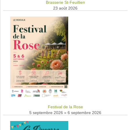
Brasserie St-Feuillien
23 août 2026
Festival de la Rose
5 septembre 2026
»
6 septembre 2026