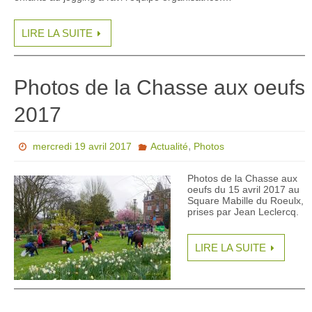
LIRE LA SUITE
Photos de la Chasse aux oeufs
2017
,
mercredi 19 avril 2017
Actualité
Photos
Photos de la Chasse aux
oeufs du 15 avril 2017 au
Square Mabille du Roeulx,
prises par Jean Leclercq.
LIRE LA SUITE