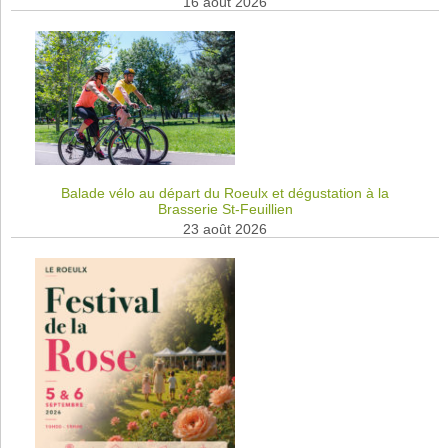
16 août 2026
Balade vélo au départ du Roeulx et dégustation à la
Brasserie St-Feuillien
23 août 2026