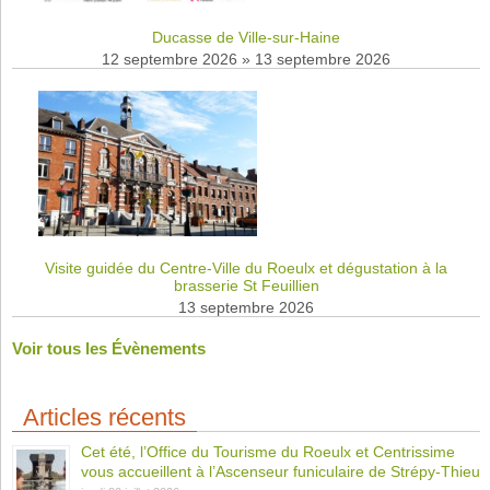
Ducasse de Ville-sur-Haine
12 septembre 2026
»
13 septembre 2026
Visite guidée du Centre-Ville du Roeulx et dégustation à la
brasserie St Feuillien
13 septembre 2026
Voir tous les Évènements
Articles récents
Cet été, l’Office du Tourisme du Roeulx et Centrissime
vous accueillent à l’Ascenseur funiculaire de Strépy-Thieu