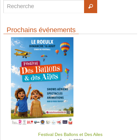
Prochains événements
Festival Des Ballons et Des Ailes