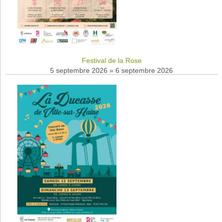
Festival de la Rose
5 septembre 2026
»
6 septembre 2026