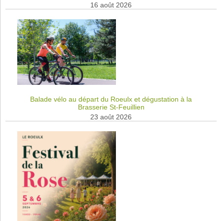
16 août 2026
Balade vélo au départ du Roeulx et dégustation à la
Brasserie St-Feuillien
23 août 2026