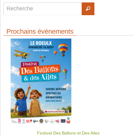
Prochains événements
Festival Des Ballons et Des Ailes