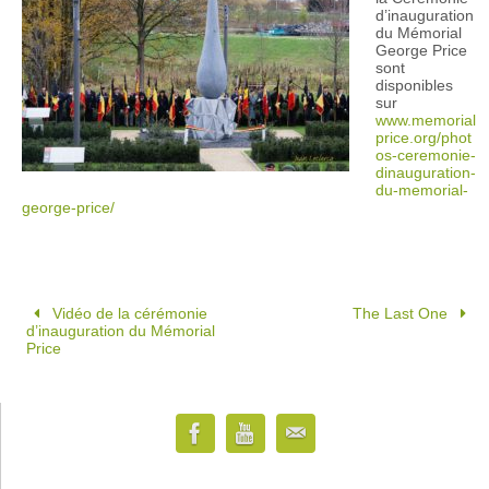
d’inauguration
du Mémorial
George Price
sont
disponibles
sur
www.memorial
price.org/phot
os-ceremonie-
dinauguration-
du-memorial-
george-price/
Vidéo de la cérémonie
The Last One
d’inauguration du Mémorial
Price