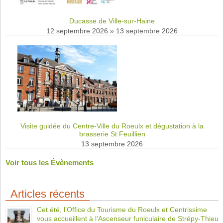
Ducasse de Ville-sur-Haine
12 septembre 2026
»
13 septembre 2026
Visite guidée du Centre-Ville du Roeulx et dégustation à la
brasserie St Feuillien
13 septembre 2026
Voir tous les Évènements
Articles récents
Cet été, l’Office du Tourisme du Roeulx et Centrissime
vous accueillent à l’Ascenseur funiculaire de Strépy-Thieu