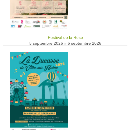
Festival de la Rose
5 septembre 2026
»
6 septembre 2026