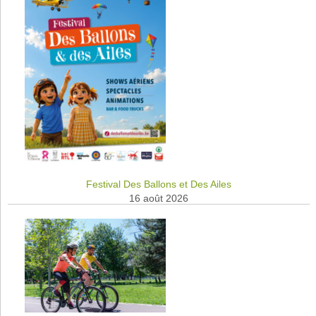
Festival Des Ballons et Des Ailes
16 août 2026