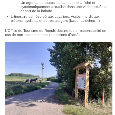
Un agenda de toutes les battues est affiché et
systématiquement actualisé dans une vitrine située au
départ de la balade.
L’itinéraire est réservé aux cavaliers. Accès interdit aux
piétons, cyclistes et autres usagers (kwad, calèches…)
L’Office du Tourisme du Roeulx décline toute responsabilité en
cas de non-respect de ces restrictions d’accès.