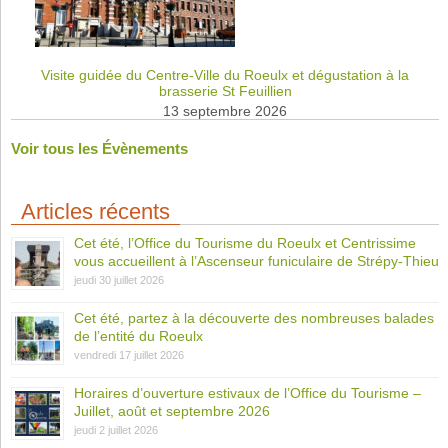
Visite guidée du Centre-Ville du Roeulx et dégustation à la
brasserie St Feuillien
13 septembre 2026
Voir tous les Évènements
Articles récents
Cet été, l’Office du Tourisme du Roeulx et Centrissime
vous accueillent à l’Ascenseur funiculaire de Strépy-Thieu
jeudi 30 juillet 2026
Cet été, partez à la découverte des nombreuses balades
de l’entité du Roeulx
vendredi 17 juillet 2026
Horaires d’ouverture estivaux de l’Office du Tourisme –
Juillet, août et septembre 2026
jeudi 2 juillet 2026