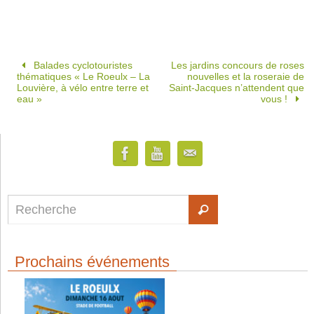
Balades cyclotouristes
Les jardins concours de roses
thématiques « Le Roeulx – La
nouvelles et la roseraie de
Louvière, à vélo entre terre et
Saint-Jacques n’attendent que
eau »
vous !
Prochains événements