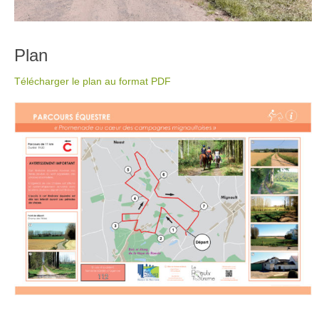
Plan
Télécharger le plan au format PDF