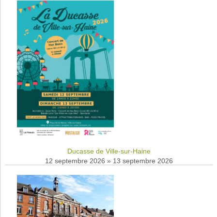
Ducasse de Ville-sur-Haine
12 septembre 2026
»
13 septembre 2026