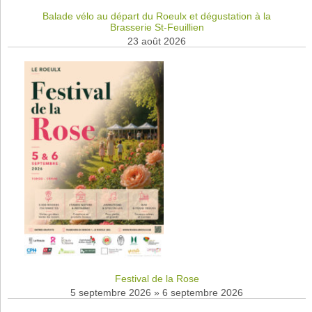
Balade vélo au départ du Roeulx et dégustation à la
Brasserie St-Feuillien
23 août 2026
Festival de la Rose
5 septembre 2026
»
6 septembre 2026