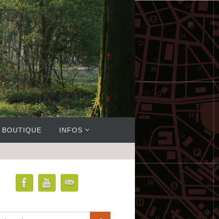
BOUTIQUE
INFOS