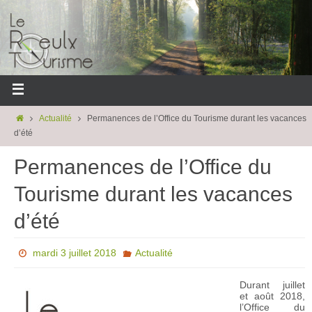
Actualité
Permanences de l’Office du Tourisme durant les vacances
d’été
Permanences de l’Office du
Tourisme durant les vacances
d’été
mardi 3 juillet 2018
Actualité
Durant juillet
et août 2018,
l’Office du