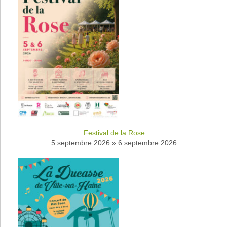
Festival de la Rose
5 septembre 2026
»
6 septembre 2026