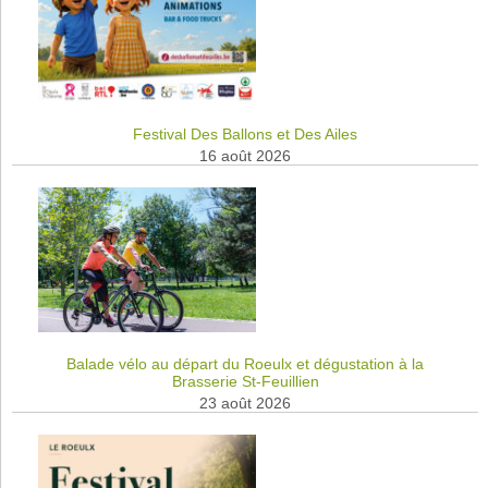
Festival Des Ballons et Des Ailes
16 août 2026
Balade vélo au départ du Roeulx et dégustation à la
Brasserie St-Feuillien
23 août 2026