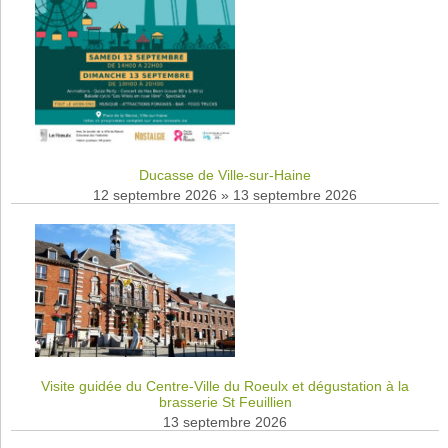
Ducasse de Ville-sur-Haine
12 septembre 2026
»
13 septembre 2026
Visite guidée du Centre-Ville du Roeulx et dégustation à la
brasserie St Feuillien
13 septembre 2026