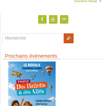
tourisme fluvial
Prochains événements