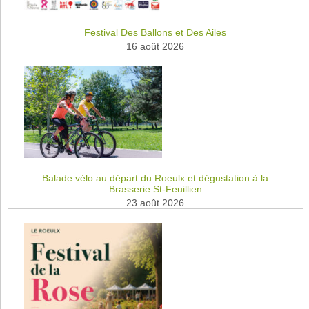
Festival Des Ballons et Des Ailes
16 août 2026
Balade vélo au départ du Roeulx et dégustation à la
Brasserie St-Feuillien
23 août 2026