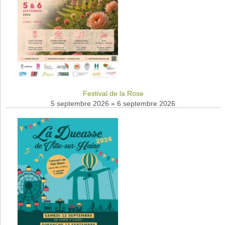
Festival de la Rose
5 septembre 2026
»
6 septembre 2026