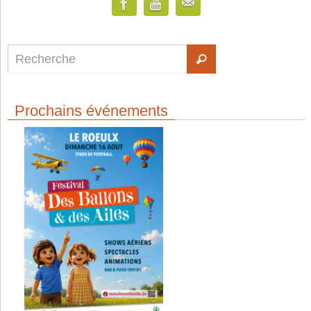
Prochains événements