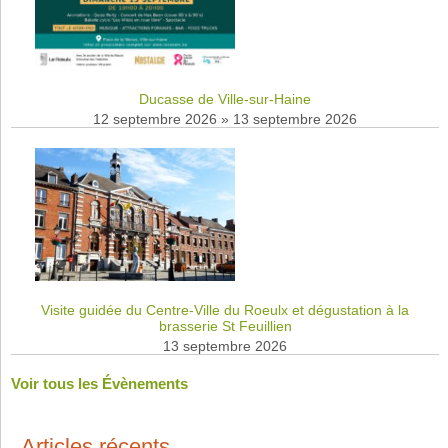
Ducasse de Ville-sur-Haine
12 septembre 2026
»
13 septembre 2026
Visite guidée du Centre-Ville du Roeulx et dégustation à la
brasserie St Feuillien
13 septembre 2026
Voir tous les Évènements
Articles récents