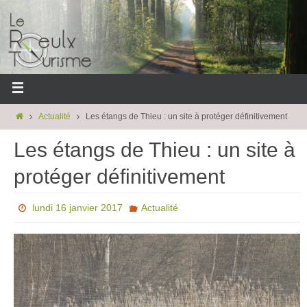
Actualité
Les étangs de Thieu : un site à protéger définitivement
Les étangs de Thieu : un site à
protéger définitivement
lundi 16 janvier 2017
Actualité