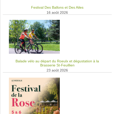
Festival Des Ballons et Des Ailes
16 août 2026
Balade vélo au départ du Roeulx et dégustation à la
Brasserie St-Feuillien
23 août 2026