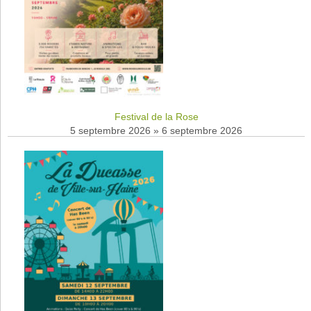
Festival de la Rose
5 septembre 2026
»
6 septembre 2026