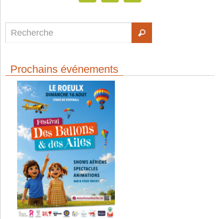
Prochains événements