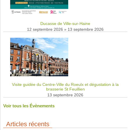
Ducasse de Ville-sur-Haine
12 septembre 2026
»
13 septembre 2026
Visite guidée du Centre-Ville du Roeulx et dégustation à la
brasserie St Feuillien
13 septembre 2026
Voir tous les Évènements
Articles récents