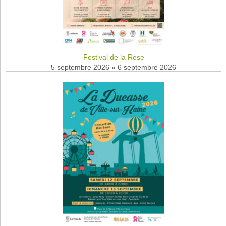
Festival de la Rose
5 septembre 2026
»
6 septembre 2026