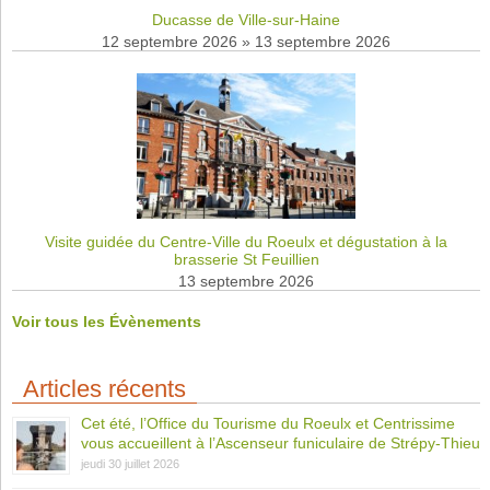
Ducasse de Ville-sur-Haine
12 septembre 2026
»
13 septembre 2026
Visite guidée du Centre-Ville du Roeulx et dégustation à la
brasserie St Feuillien
13 septembre 2026
Voir tous les Évènements
Articles récents
Cet été, l’Office du Tourisme du Roeulx et Centrissime
vous accueillent à l’Ascenseur funiculaire de Strépy-Thieu
jeudi 30 juillet 2026