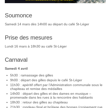
Soumonce
Samedi 14 mars dès 14h00 au départ du café St-Léger
Prise des mesures
Lundi 16 mars à 18h30 au café St-Léger
Carnaval
Samedi 4 avril
5h30 : ramassage des gilles
9h00 : départ des gilles depuis le café St-Léger
11h30 : apéritif offert par l’Administration communale sous le
chapiteau et remise des médailles
14h00 : départ des gilles et des dames en musique –
promenade dans les rues à la rencontre des habitants
18h30 : retour des gilles au chapiteau
21h30 : rondeau final et brûlage des bosses (croisement rue