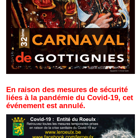
En raison des mesures de sécurité
liées à la pandémie du Covid-19, cet
événement est annulé.