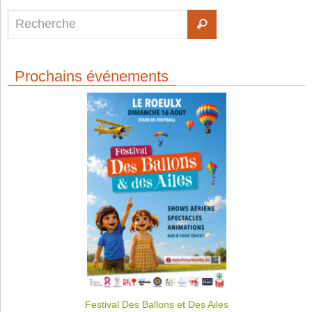
Prochains événements
Festival Des Ballons et Des Ailes