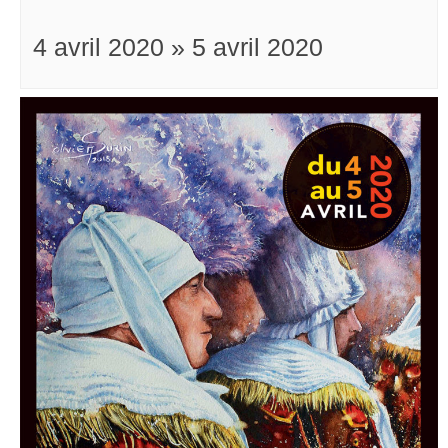
4 avril 2020
»
5 avril 2020