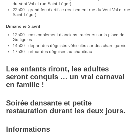
du Vent Val et rue Saint-Léger)
22h00 : grand feu d’artifice (croisement rue du Vent Val et rue
Saint-Léger)
Dimanche 5 avril
12h00 : rassemblement d’anciens tracteurs sur la place de
Gottignies
14h00 : départ des déguisés véhiculés sur des chars garnis
17h30 : retour des déguisés au chapiteau
Les enfants riront, les adultes
seront conquis … un vrai carnaval
en famille !
Soirée dansante et petite
restauration durant les deux jours.
Informations