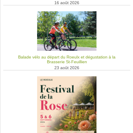
16 août 2026
Balade vélo au départ du Roeulx et dégustation à la
Brasserie St-Feuillien
23 août 2026