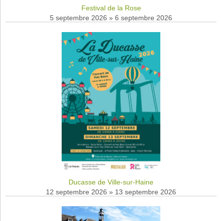
Festival de la Rose
5 septembre 2026
»
6 septembre 2026
Ducasse de Ville-sur-Haine
12 septembre 2026
»
13 septembre 2026