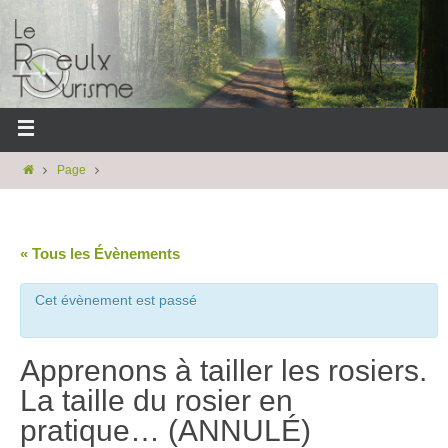
Page
« Tous les Évènements
Cet évènement est passé
Apprenons à tailler les rosiers.
La taille du rosier en
pratique… (ANNULÉ)