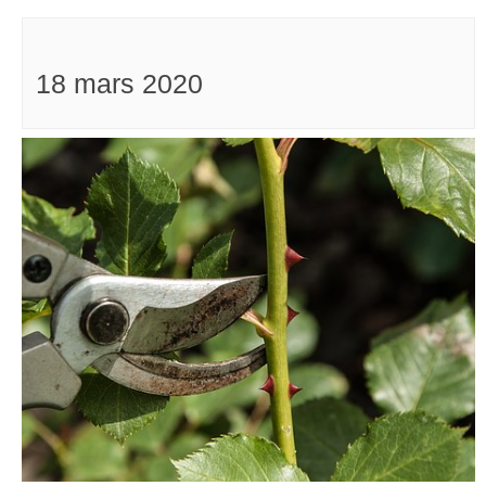
18 mars 2020