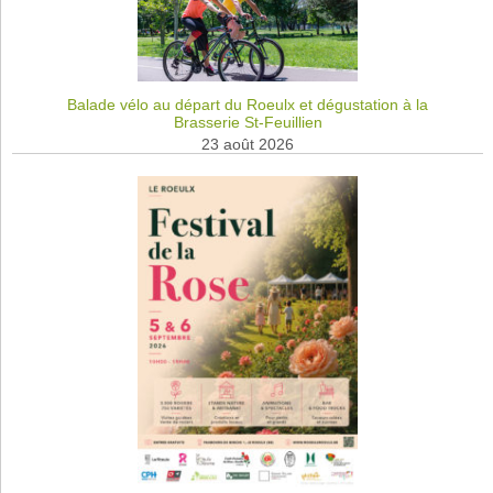
Balade vélo au départ du Roeulx et dégustation à la
Brasserie St-Feuillien
23 août 2026