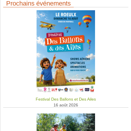
Prochains événements
Festival Des Ballons et Des Ailes
16 août 2026