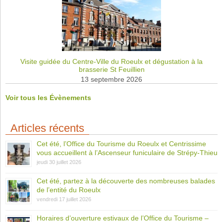
Visite guidée du Centre-Ville du Roeulx et dégustation à la
brasserie St Feuillien
13 septembre 2026
Voir tous les Évènements
Articles récents
Cet été, l’Office du Tourisme du Roeulx et Centrissime
vous accueillent à l’Ascenseur funiculaire de Strépy-Thieu
jeudi 30 juillet 2026
Cet été, partez à la découverte des nombreuses balades
de l’entité du Roeulx
vendredi 17 juillet 2026
Horaires d’ouverture estivaux de l’Office du Tourisme –