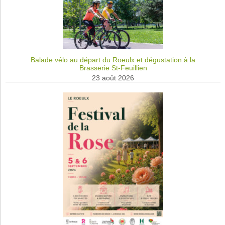
Balade vélo au départ du Roeulx et dégustation à la
Brasserie St-Feuillien
23 août 2026