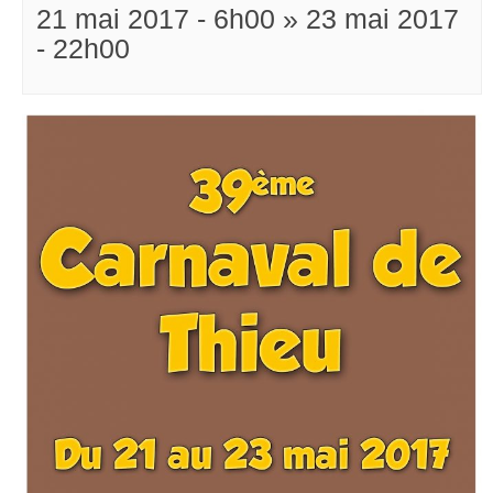
21 mai 2017 - 6h00
»
23 mai 2017
- 22h00