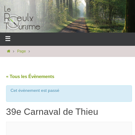
Page
« Tous les Évènements
Cet évènement est passé
39e Carnaval de Thieu