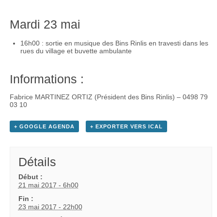
Mardi 23 mai
16h00 : sortie en musique des Bins Rinlis en travesti dans les
rues du village et buvette ambulante
Informations :
Fabrice MARTINEZ ORTIZ (Président des Bins Rinlis) – 0498 79
03 10
+ GOOGLE AGENDA
+ EXPORTER VERS ICAL
Détails
Début :
21 mai 2017 - 6h00
Fin :
23 mai 2017 - 22h00