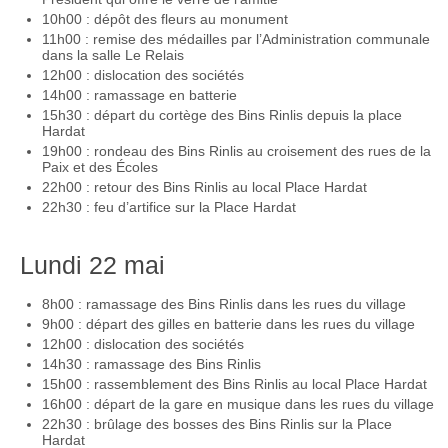
10h00 : dépôt des fleurs au monument
11h00 : remise des médailles par l’Administration communale
dans la salle Le Relais
12h00 : dislocation des sociétés
14h00 : ramassage en batterie
15h30 : départ du cortège des Bins Rinlis depuis la place
Hardat
19h00 : rondeau des Bins Rinlis au croisement des rues de la
Paix et des Écoles
22h00 : retour des Bins Rinlis au local Place Hardat
22h30 : feu d’artifice sur la Place Hardat
Lundi 22 mai
8h00 : ramassage des Bins Rinlis dans les rues du village
9h00 : départ des gilles en batterie dans les rues du village
12h00 : dislocation des sociétés
14h30 : ramassage des Bins Rinlis
15h00 : rassemblement des Bins Rinlis au local Place Hardat
16h00 : départ de la gare en musique dans les rues du village
22h30 : brûlage des bosses des Bins Rinlis sur la Place
Hardat