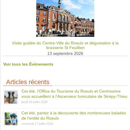
Visite guidée du Centre-Ville du Roeulx et dégustation à la
brasserie St Feuillien
13 septembre 2026
Voir tous les Évènements
Articles récents
Cet été, l’Office du Tourisme du Roeulx et Centrissime
vous accueillent à l’Ascenseur funiculaire de Strépy-Thieu
jeudi 30 juillet 2026
Cet été, partez à la découverte des nombreuses balades
de l’entité du Roeulx
vendredi 17 juillet 2026