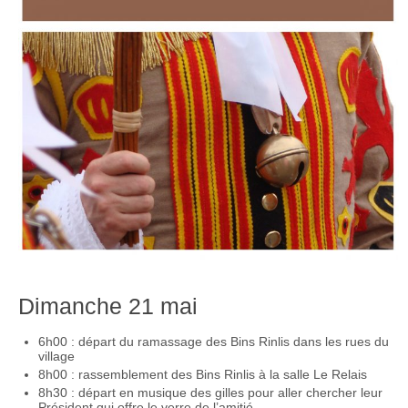
Dimanche 21 mai
6h00 : départ du ramassage des Bins Rinlis dans les rues du
village
8h00 : rassemblement des Bins Rinlis à la salle Le Relais
8h30 : départ en musique des gilles pour aller chercher leur
Président qui offre le verre de l’amitié