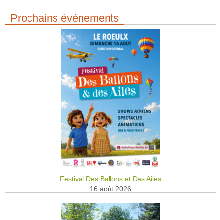
Prochains événements
Festival Des Ballons et Des Ailes
16 août 2026