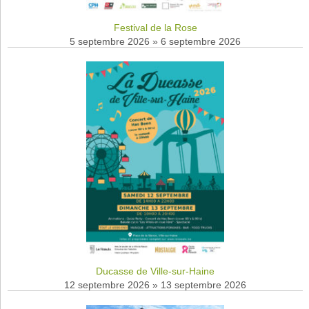
Festival de la Rose
5 septembre 2026
»
6 septembre 2026
Ducasse de Ville-sur-Haine
12 septembre 2026
»
13 septembre 2026