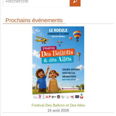
Prochains événements
Festival Des Ballons et Des Ailes
16 août 2026