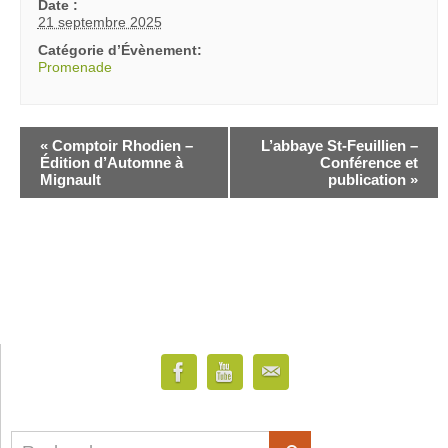
Date :
21 septembre 2025
Catégorie d’Évènement:
Promenade
«
Comptoir Rhodien –
L’abbaye St-Feuillien –
Édition d’Automne à
Conférence et
Mignault
publication
»