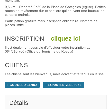
mondiale.
9,5 km – Départ à 9h30 de la Place de Gottignies (église). Petites
routes en revêtement dur et sentiers qui peuvent être boueux en
certains endroits.
Participation gratuite mais inscription obligatoire. Nombre de
places limité.
INSCRIPTION –
cliquez ici
Il est également possible d’effectuer votre inscription au
064/310.760 (Office du Tourisme du Roeulx)
CHIENS
Les chiens sont les bienvenus, mais doivent être tenus en laisse.
+ GOOGLE AGENDA
+ EXPORTER VERS ICAL
Détails