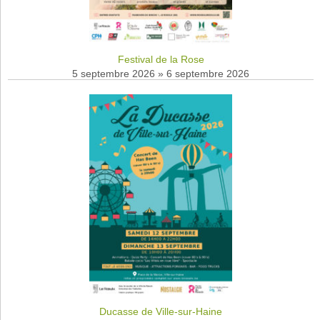
Festival de la Rose
5 septembre 2026
»
6 septembre 2026
Ducasse de Ville-sur-Haine