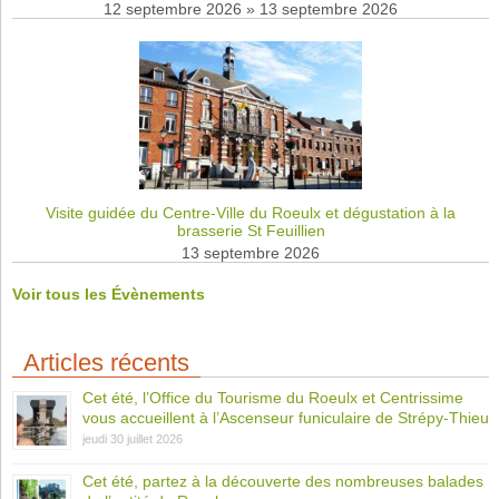
12 septembre 2026
»
13 septembre 2026
Visite guidée du Centre-Ville du Roeulx et dégustation à la
brasserie St Feuillien
13 septembre 2026
Voir tous les Évènements
Articles récents
Cet été, l’Office du Tourisme du Roeulx et Centrissime
vous accueillent à l’Ascenseur funiculaire de Strépy-Thieu
jeudi 30 juillet 2026
Cet été, partez à la découverte des nombreuses balades