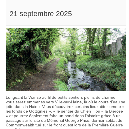
21 septembre 2025
Longeant la Wanze au fil de petits sentiers pleins de charme,
vous serez emmenés vers Ville-sur-Haine, là où le cours d’eau se
jette dans la Haine. Vous découvrirez certains lieux-dits comme «
les fonds de Gottignies », « le sentier du Chien » ou « la Biercée
» et pourrez également faire un bond dans l’histoire grâce à un
passage sur le site du Mémorial George Price, dernier soldat du
Commonwealth tué sur le front ouest lors de la Première Guerre