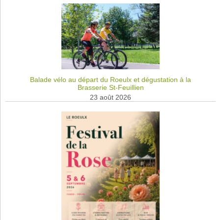
Balade vélo au départ du Roeulx et dégustation à la
Brasserie St-Feuillien
23 août 2026