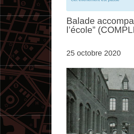
Balade accompag
l’école” (COMPL
25 octobre 2020