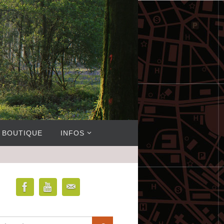
BOUTIQUE
INFOS