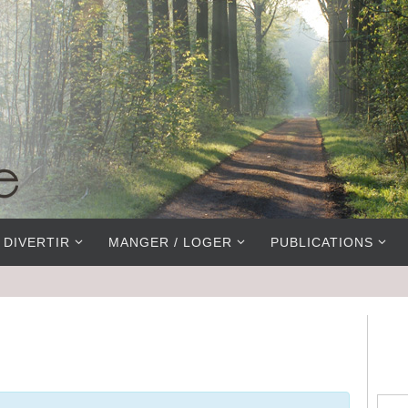
 DIVERTIR
MANGER / LOGER
PUBLICATIONS