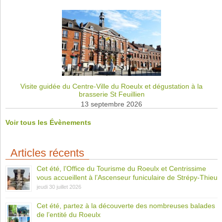
Visite guidée du Centre-Ville du Roeulx et dégustation à la
brasserie St Feuillien
13 septembre 2026
Voir tous les Évènements
Articles récents
Cet été, l’Office du Tourisme du Roeulx et Centrissime
vous accueillent à l’Ascenseur funiculaire de Strépy-Thieu
jeudi 30 juillet 2026
Cet été, partez à la découverte des nombreuses balades
de l’entité du Roeulx