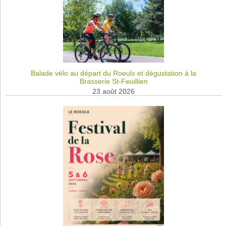
Balade vélo au départ du Roeulx et dégustation à la
Brasserie St-Feuillien
23 août 2026