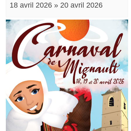
18 avril 2026
»
20 avril 2026