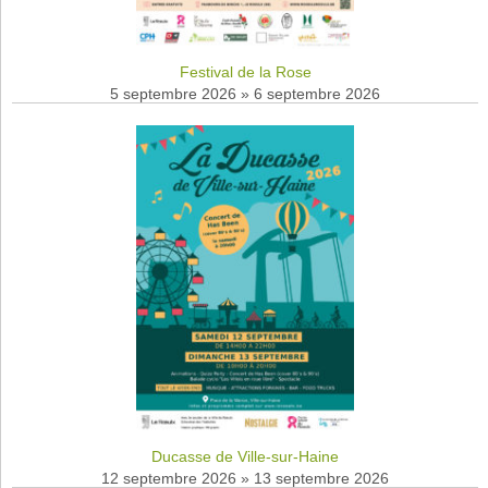
Festival de la Rose
5 septembre 2026
»
6 septembre 2026
Ducasse de Ville-sur-Haine
12 septembre 2026
»
13 septembre 2026