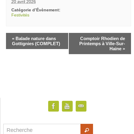
20 avril 2026
Catégorie d’Évènement:
Festivités
«
Balade nature dans
Comptoir Rhodien de
Gottignies (COMPLET)
Printemps à Ville-Sur-
Haine
»