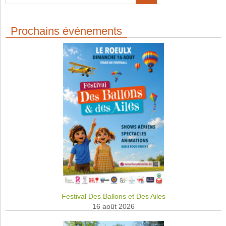
Prochains événements
Festival Des Ballons et Des Ailes
16 août 2026