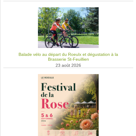
Balade vélo au départ du Roeulx et dégustation à la
Brasserie St-Feuillien
23 août 2026