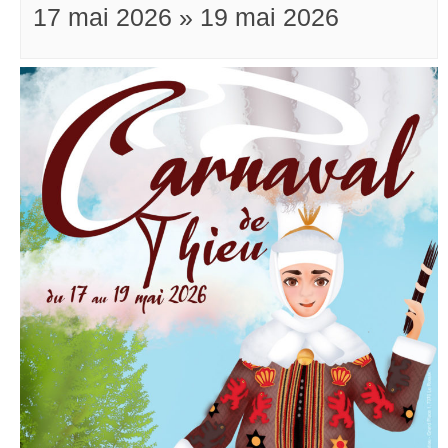
17 mai 2026
»
19 mai 2026