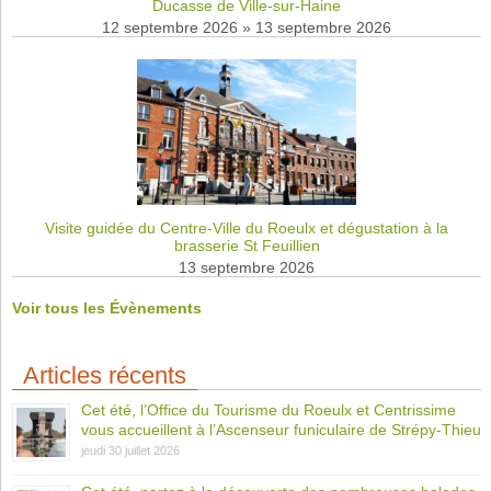
Ducasse de Ville-sur-Haine
12 septembre 2026
»
13 septembre 2026
Visite guidée du Centre-Ville du Roeulx et dégustation à la
brasserie St Feuillien
13 septembre 2026
Voir tous les Évènements
Articles récents
Cet été, l’Office du Tourisme du Roeulx et Centrissime
vous accueillent à l’Ascenseur funiculaire de Strépy-Thieu
jeudi 30 juillet 2026