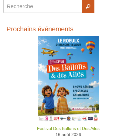
Prochains événements
Festival Des Ballons et Des Ailes
16 août 2026