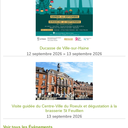
Ducasse de Ville-sur-Haine
12 septembre 2026
»
13 septembre 2026
Visite guidée du Centre-Ville du Roeulx et dégustation à la
brasserie St Feuillien
13 septembre 2026
Voir tous les Évènements