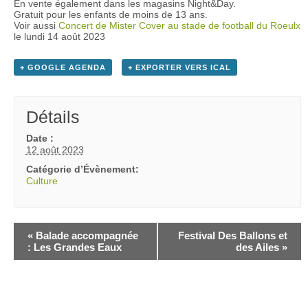
En vente également dans les magasins Night&Day.
Gratuit pour les enfants de moins de 13 ans.
Voir aussi
Concert de Mister Cover au stade de football du Roeulx
le lundi 14 août 2023
+ GOOGLE AGENDA
+ EXPORTER VERS ICAL
Détails
Date :
12 août 2023
Catégorie d’Évènement:
Culture
«
Balade accompagnée
Festival Des Ballons et
: Les Grandes Eaux
des Ailes
»