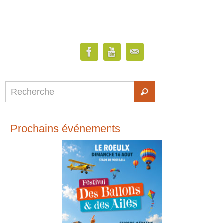
Prochains événements