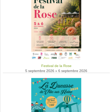
Festival de la Rose
5 septembre 2026
»
6 septembre 2026