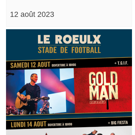
12 août 2023