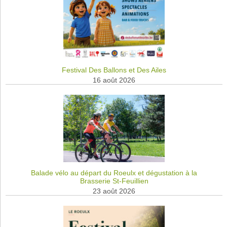
Festival Des Ballons et Des Ailes
16 août 2026
Balade vélo au départ du Roeulx et dégustation à la
Brasserie St-Feuillien
23 août 2026