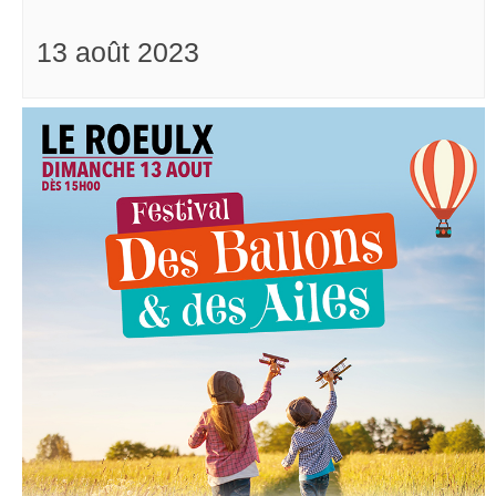
13 août 2023