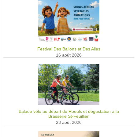
Festival Des Ballons et Des Ailes
16 août 2026
Balade vélo au départ du Roeulx et dégustation à la
Brasserie St-Feuillien
23 août 2026