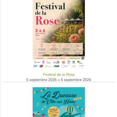
Festival de la Rose
5 septembre 2026
»
6 septembre 2026