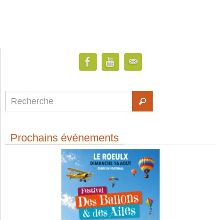
Prochains événements