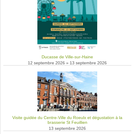
Ducasse de Ville-sur-Haine
12 septembre 2026
»
13 septembre 2026
Visite guidée du Centre-Ville du Roeulx et dégustation à la
brasserie St Feuillien
13 septembre 2026