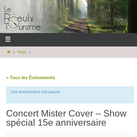
Page
« Tous les Évènements
Cet évènement est passé
Concert Mister Cover – Show
spécial 15e anniversaire