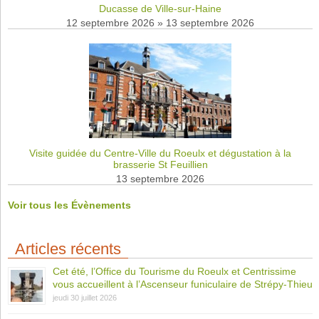
Ducasse de Ville-sur-Haine
12 septembre 2026
»
13 septembre 2026
Visite guidée du Centre-Ville du Roeulx et dégustation à la
brasserie St Feuillien
13 septembre 2026
Voir tous les Évènements
Articles récents
Cet été, l’Office du Tourisme du Roeulx et Centrissime
vous accueillent à l’Ascenseur funiculaire de Strépy-Thieu
jeudi 30 juillet 2026