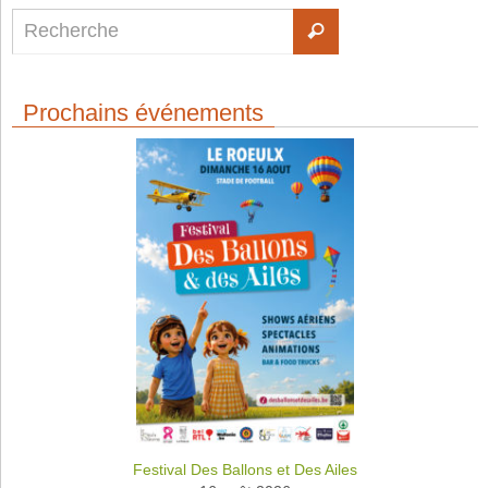
Prochains événements
Festival Des Ballons et Des Ailes