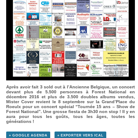
Après avoir fait 3 sold out à l’Ancienne Belgique, un concert
devant plus de 5.500 personnes à Forest National en
décembre 2016 et plus de 3.500 doubles albums vendus,
Mister Cover revient le 8 septembre sur la Grand’Place du
Roeulx pour un concert spécial “Tournée 15 ans – Show de
Forest National”. Une grosse fiesta de 3h30 non stop ! Il y en
aura pour tous les goûts, tous les âges, toutes les
générations !
+ GOOGLE AGENDA
+ EXPORTER VERS ICAL