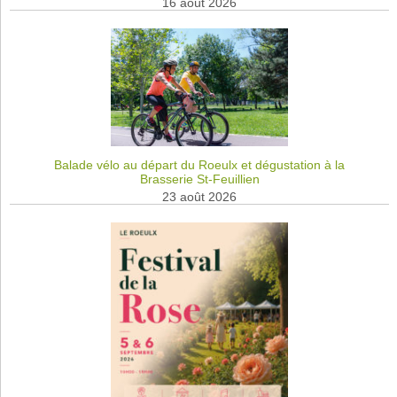
16 août 2026
Balade vélo au départ du Roeulx et dégustation à la
Brasserie St-Feuillien
23 août 2026