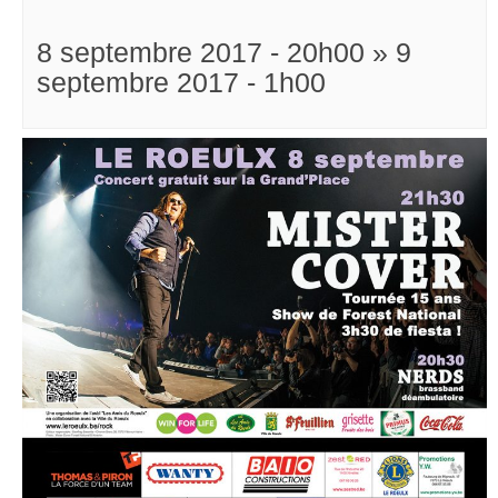
8 septembre 2017 - 20h00
»
9
septembre 2017 - 1h00