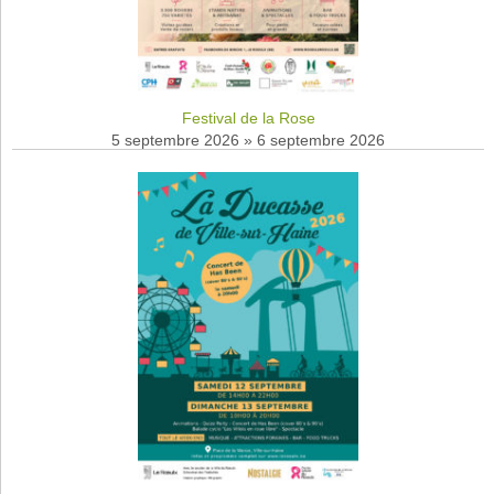
Festival de la Rose
5 septembre 2026
»
6 septembre 2026