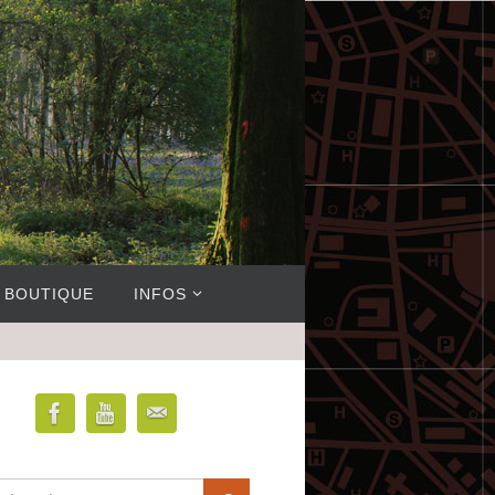
BOUTIQUE
INFOS