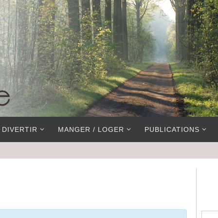
 DIVERTIR
MANGER / LOGER
PUBLICATIONS