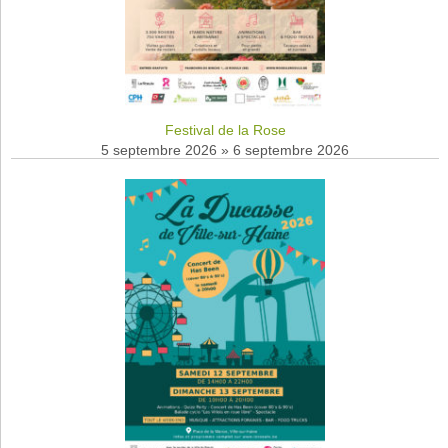
Festival de la Rose
5 septembre 2026
»
6 septembre 2026