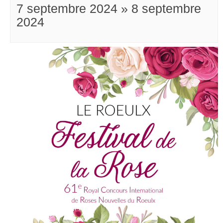
7 septembre 2024
»
8 septembre
2024