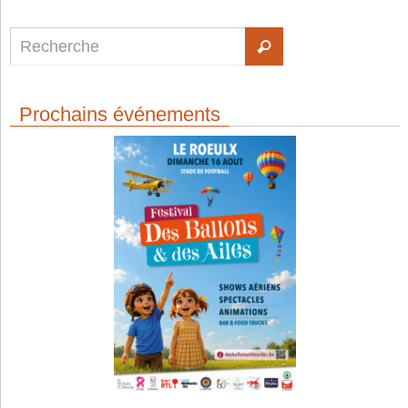
Prochains événements