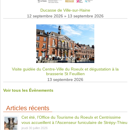
Ducasse de Ville-sur-Haine
12 septembre 2026
»
13 septembre 2026
Visite guidée du Centre-Ville du Roeulx et dégustation à la
brasserie St Feuillien
13 septembre 2026
Voir tous les Évènements
Articles récents
Cet été, l’Office du Tourisme du Roeulx et Centrissime
vous accueillent à l’Ascenseur funiculaire de Strépy-Thieu
jeudi 30 juillet 2026