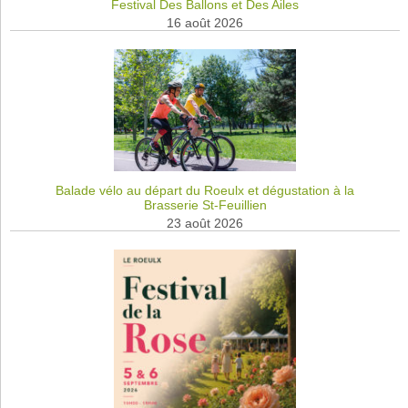
Festival Des Ballons et Des Ailes
16 août 2026
Balade vélo au départ du Roeulx et dégustation à la
Brasserie St-Feuillien
23 août 2026