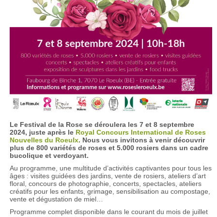
Le Festival de la Rose se déroulera les 7 et 8 septembre
2024, juste après le
Royal Concours International de Roses
Nouvelles du Roeulx
.
Nous vous invitons à venir découvrir
plus de 800 variétés de roses et 5.000 rosiers dans un cadre
bucolique et verdoyant.
Au programme, une multitude d’activités captivantes pour tous les
âges : visites guidées des jardins, vente de rosiers, ateliers d’art
floral, concours de photographie, concerts, spectacles, ateliers
créatifs pour les enfants, grimage, sensibilisation au compostage,
vente et dégustation de miel…
Programme complet disponible dans le courant du mois de juillet