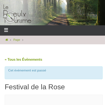
Page
« Tous les Évènements
Cet évènement est passé
Festival de la Rose