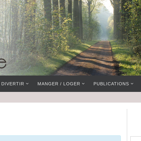
 DIVERTIR
MANGER / LOGER
PUBLICATIONS