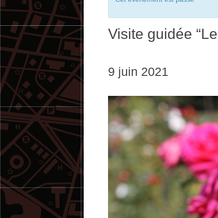
Visite guidée “L
9 juin 2021