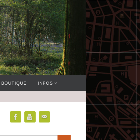
BOUTIQUE
INFOS