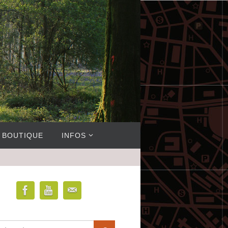
BOUTIQUE
INFOS