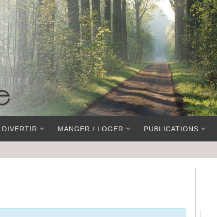
 DIVERTIR
MANGER / LOGER
PUBLICATIONS