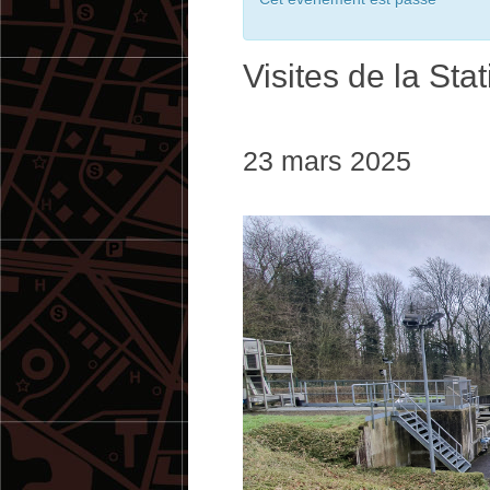
Visites de la Sta
23 mars 2025