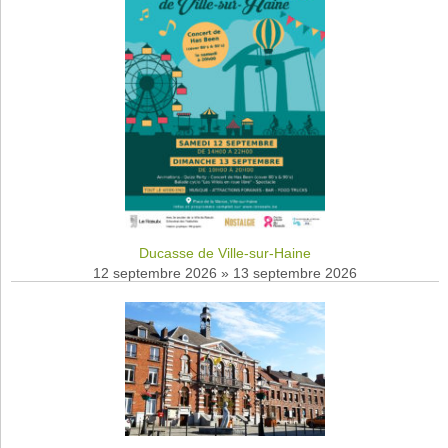
Ducasse de Ville-sur-Haine
12 septembre 2026
»
13 septembre 2026