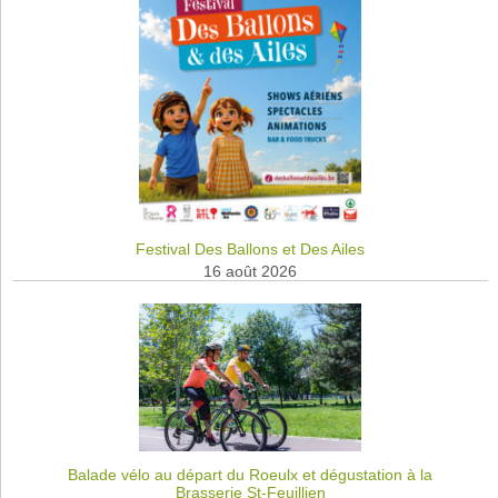
Festival Des Ballons et Des Ailes
16 août 2026
Balade vélo au départ du Roeulx et dégustation à la
Brasserie St-Feuillien