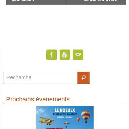
Prochains événements