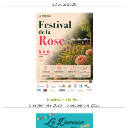
23 août 2026
Festival de la Rose
5 septembre 2026
»
6 septembre 2026