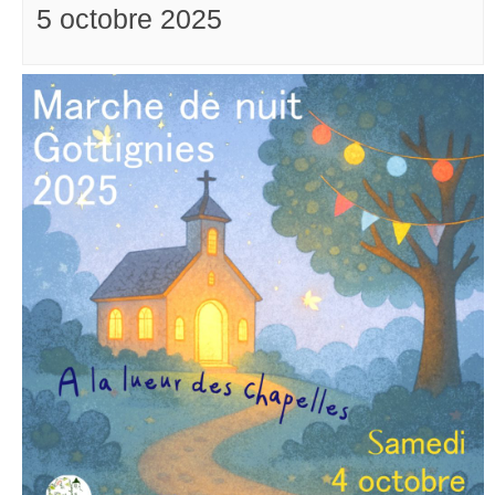
5 octobre 2025