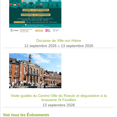
Ducasse de Ville-sur-Haine
12 septembre 2026
»
13 septembre 2026
Visite guidée du Centre-Ville du Roeulx et dégustation à la
brasserie St Feuillien
13 septembre 2026
Voir tous les Évènements