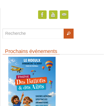
Prochains événements