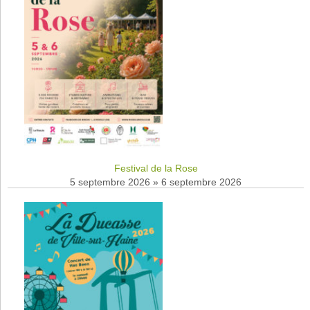
Festival de la Rose
5 septembre 2026
»
6 septembre 2026