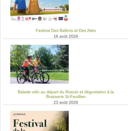
Festival Des Ballons et Des Ailes
16 août 2026
Balade vélo au départ du Roeulx et dégustation à la
Brasserie St-Feuillien
23 août 2026