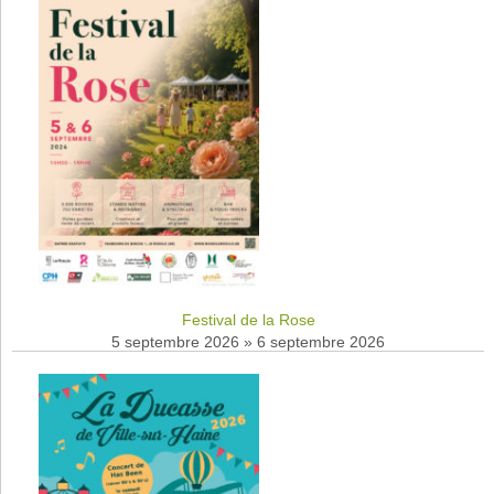
Festival de la Rose
5 septembre 2026
»
6 septembre 2026