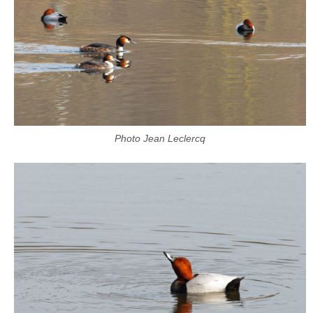
Photo Jean Leclercq