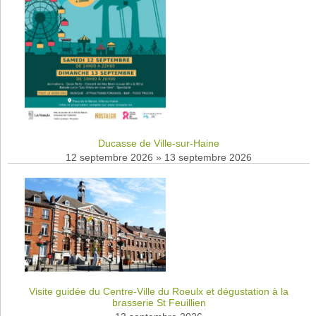
Ducasse de Ville-sur-Haine
12 septembre 2026
»
13 septembre 2026
Visite guidée du Centre-Ville du Roeulx et dégustation à la
brasserie St Feuillien