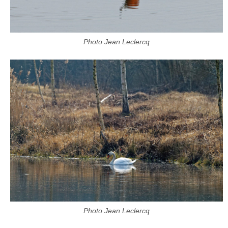
Photo Jean Leclercq
Photo Jean Leclercq