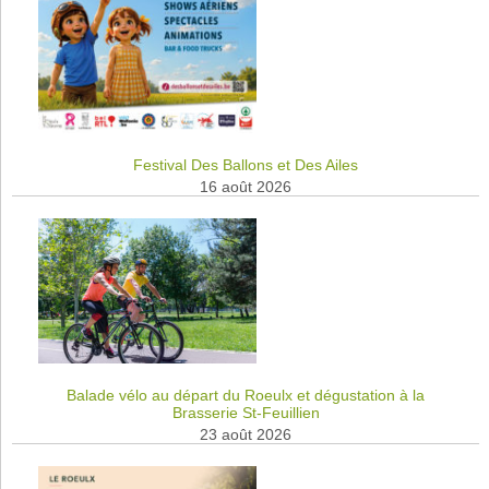
Festival Des Ballons et Des Ailes
16 août 2026
Balade vélo au départ du Roeulx et dégustation à la
Brasserie St-Feuillien
23 août 2026