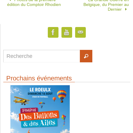
édition du Comptoir Rhodien
Belgique, du Premier au
Dernier
Prochains événements