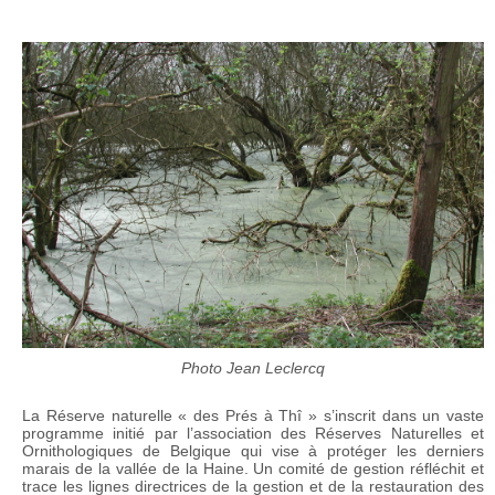
Photo Jean Leclercq
La Réserve naturelle « des Prés à Thî » s’inscrit dans un vaste
programme initié par l’association des Réserves Naturelles et
Ornithologiques de Belgique qui vise à protéger les derniers
marais de la vallée de la Haine. Un comité de gestion réfléchit et
trace les lignes directrices de la gestion et de la restauration des