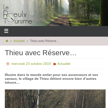
Actualité
Thieu avec Réserve…
Thieu avec Réserve…
mercredi 23 octobre 2019
Actualité
Illustre dans le monde entier pour ses ascenseurs et ses
canaux, le village de Thieu détient encore bien d’autres
trésors…