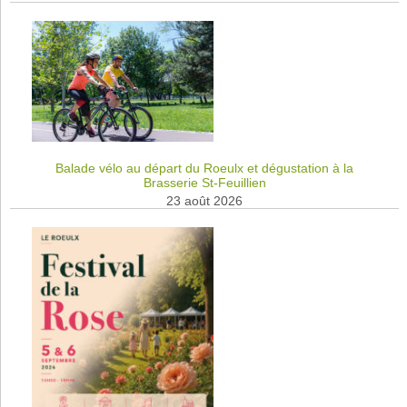
Balade vélo au départ du Roeulx et dégustation à la
Brasserie St-Feuillien
23 août 2026