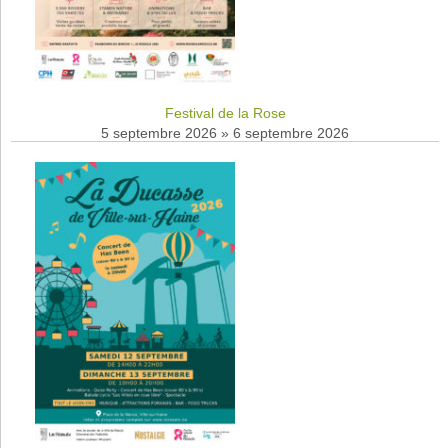
Festival de la Rose
5 septembre 2026
»
6 septembre 2026