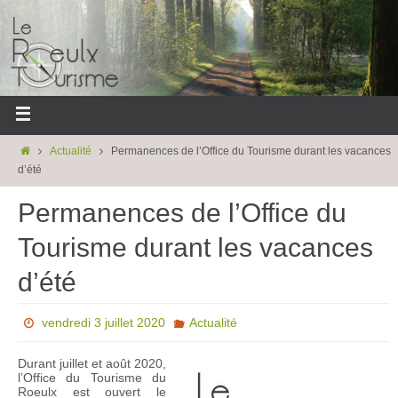
Actualité
Permanences de l’Office du Tourisme durant les vacances
d’été
Permanences de l’Office du
Tourisme durant les vacances
d’été
vendredi 3 juillet 2020
Actualité
Durant juillet et août 2020,
l’Office du Tourisme du
Roeulx est ouvert le