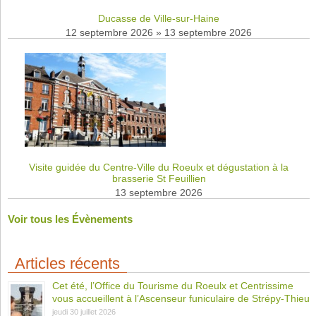
Ducasse de Ville-sur-Haine
12 septembre 2026
»
13 septembre 2026
Visite guidée du Centre-Ville du Roeulx et dégustation à la
brasserie St Feuillien
13 septembre 2026
Voir tous les Évènements
Articles récents
Cet été, l’Office du Tourisme du Roeulx et Centrissime
vous accueillent à l’Ascenseur funiculaire de Strépy-Thieu
jeudi 30 juillet 2026