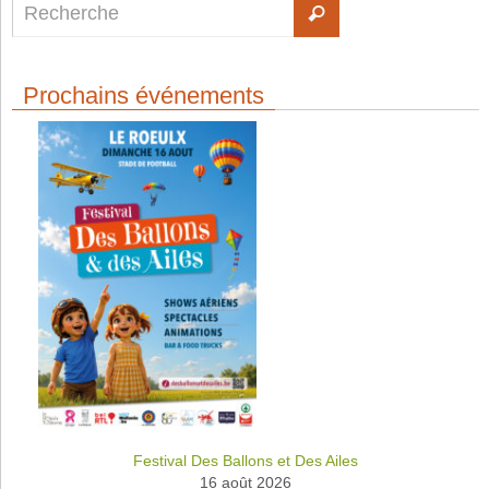
Prochains événements
Festival Des Ballons et Des Ailes
16 août 2026