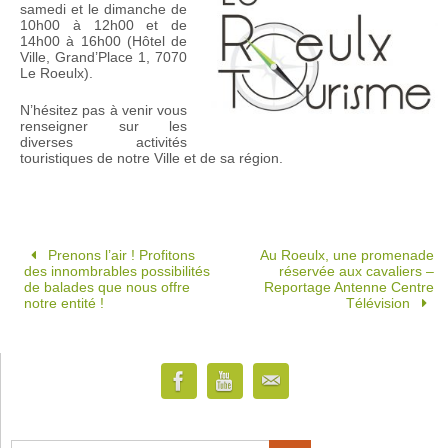
samedi et le dimanche de
10h00 à 12h00 et de
14h00 à 16h00 (Hôtel de
Ville, Grand’Place 1, 7070
Le Roeulx).
N’hésitez pas à venir vous
renseigner sur les
diverses activités
touristiques de notre Ville et de sa région.
Prenons l’air ! Profitons
Au Roeulx, une promenade
des innombrables possibilités
réservée aux cavaliers –
de balades que nous offre
Reportage Antenne Centre
notre entité !
Télévision