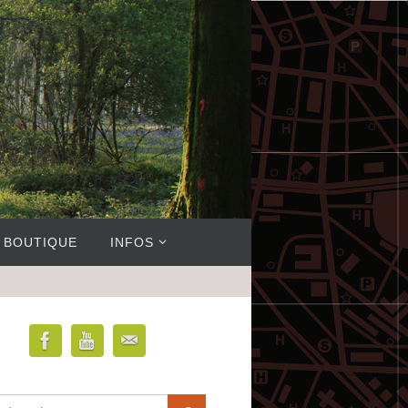
BOUTIQUE
INFOS