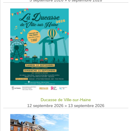
5 septembre 2026
»
6 septembre 2026
Ducasse de Ville-sur-Haine
12 septembre 2026
»
13 septembre 2026