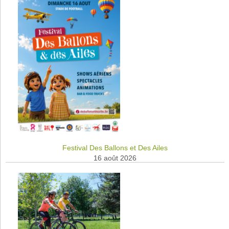
Festival Des Ballons et Des Ailes
16 août 2026