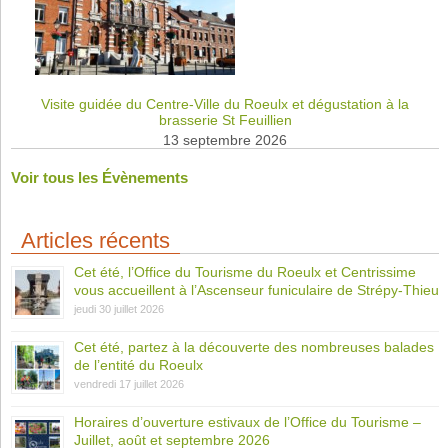
Visite guidée du Centre-Ville du Roeulx et dégustation à la
brasserie St Feuillien
13 septembre 2026
Voir tous les Évènements
Articles récents
Cet été, l’Office du Tourisme du Roeulx et Centrissime
vous accueillent à l’Ascenseur funiculaire de Strépy-Thieu
jeudi 30 juillet 2026
Cet été, partez à la découverte des nombreuses balades
de l’entité du Roeulx
vendredi 17 juillet 2026
Horaires d’ouverture estivaux de l’Office du Tourisme –
Juillet, août et septembre 2026