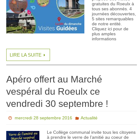
gratuites du Roeulx à
tous ses abonnés. 4
journées découvertes,
5 sites remarquables
de notre entité.
Cliquez ici pour de
plus amples
informations
LIRE LA SUITE
Apéro offert au Marché
vespéral du Roeulx ce
vendredi 30 septembre !
mercredi 28 septembre 2016
Actualité
Le Collège communal invite tous les citoyens
à prendre le verre de l’amitié au coeur de