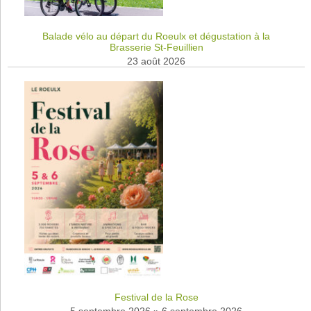
Balade vélo au départ du Roeulx et dégustation à la
Brasserie St-Feuillien
23 août 2026
Festival de la Rose