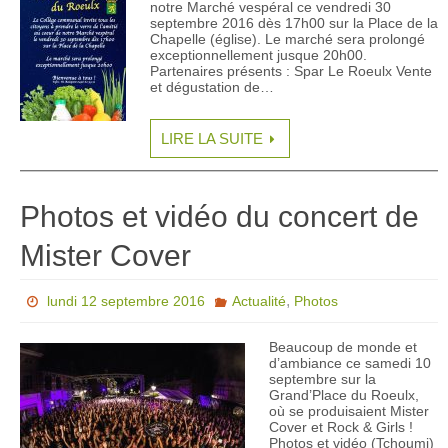
notre Marché vespéral ce vendredi 30
septembre 2016 dès 17h00 sur la Place de la
Chapelle (église). Le marché sera prolongé
exceptionnellement jusque 20h00.
Partenaires présents : Spar Le Roeulx Vente
et dégustation de…
LIRE LA SUITE
Photos et vidéo du concert de
Mister Cover
,
lundi 12 septembre 2016
Actualité
Photos
Beaucoup de monde et
d’ambiance ce samedi 10
septembre sur la
Grand’Place du Roeulx,
où se produisaient Mister
Cover et Rock & Girls !
Photos et vidéo (Tchoumi)