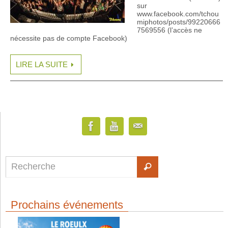
sur
www.facebook.com/tchou
miphotos/posts/99220666
7569556 (l’accès ne
nécessite pas de compte Facebook)
LIRE LA SUITE
Prochains événements