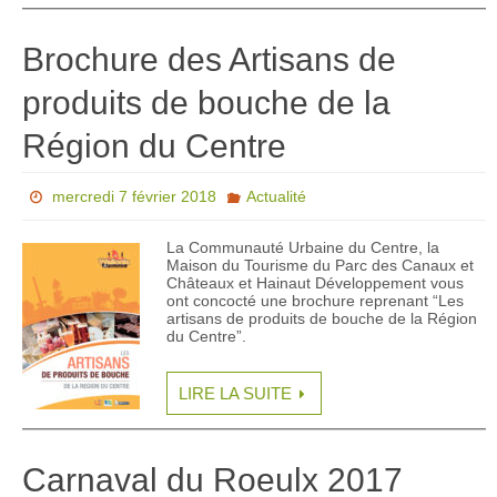
Brochure des Artisans de
produits de bouche de la
Région du Centre
mercredi 7 février 2018
Actualité
La Communauté Urbaine du Centre, la
Maison du Tourisme du Parc des Canaux et
Châteaux et Hainaut Développement vous
ont concocté une brochure reprenant “Les
artisans de produits de bouche de la Région
du Centre”.
LIRE LA SUITE
Carnaval du Roeulx 2017