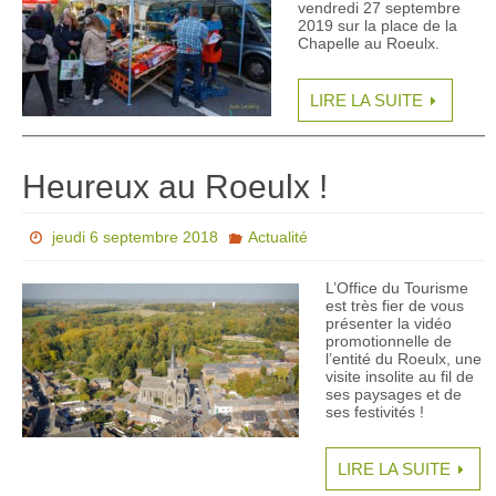
vendredi 27 septembre
2019 sur la place de la
Chapelle au Roeulx.
LIRE LA SUITE
Heureux au Roeulx !
jeudi 6 septembre 2018
Actualité
L’Office du Tourisme
est très fier de vous
présenter la vidéo
promotionnelle de
l’entité du Roeulx, une
visite insolite au fil de
ses paysages et de
ses festivités !
LIRE LA SUITE