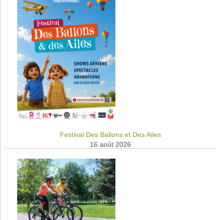
Festival Des Ballons et Des Ailes
16 août 2026