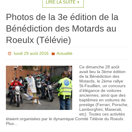
LIRE LA SUITE
Photos de la 3e édition de la
Bénédiction des Motards au
Roeulx (Télévie)
lundi 29 août 2016
Actualité
Ce dimanche 28 août
avait lieu la 3ème édition
de la Bénédiction des
Motards, le 2ème rallye
St-Feuillien, un concours
d’élégance de voitures
anciennes, ainsi que des
baptêmes en voitures de
prestige (Ferrari, Porsche,
Lamborghini, Maserati,
etc). Toutes ces activités
étaient organisées par le dynamique Comité Télévie du Roeulx.
Plus…