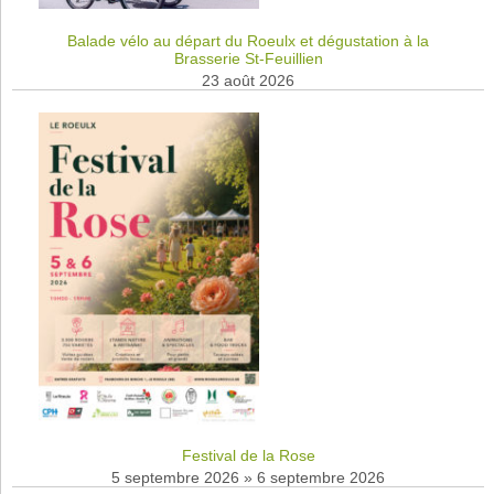
Balade vélo au départ du Roeulx et dégustation à la
Brasserie St-Feuillien
23 août 2026
Festival de la Rose
5 septembre 2026
»
6 septembre 2026