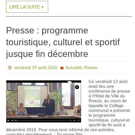
LIRE LA SUITE
Presse : programme
touristique, culturel et sportif
jusque fin décembre
,
vendredi 19 août 2016
Actualité
Presse
Ce vendredi 12 août
avait lieu une
conférence de presse
à l’Hôtel de Ville du
Roeulx, au cours de
laquelle le Collège
communal a présenté
le programme
touristique, culturel et
sportif de fin août à
décembre 2016. Pour vous tenir informé de ces activités,
consultez régulièrement : Tourisme Site :…