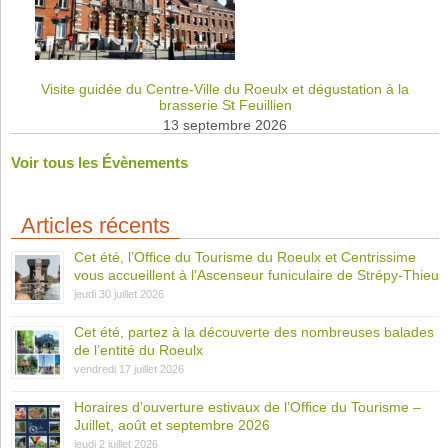
Visite guidée du Centre-Ville du Roeulx et dégustation à la
brasserie St Feuillien
13 septembre 2026
Voir tous les Évènements
Articles récents
Cet été, l’Office du Tourisme du Roeulx et Centrissime
vous accueillent à l’Ascenseur funiculaire de Strépy-Thieu
jeudi 30 juillet 2026
Cet été, partez à la découverte des nombreuses balades
de l’entité du Roeulx
vendredi 17 juillet 2026
Horaires d’ouverture estivaux de l’Office du Tourisme –
Juillet, août et septembre 2026
jeudi 2 juillet 2026