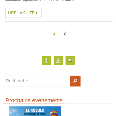
LIRE LA SUITE
1
2
Prochains événements