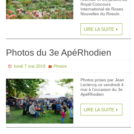
Royal Concours
International de Roses
Nouvelles du Roeulx.
LIRE LA SUITE
Photos du 3e ApéRhodien
lundi 7 mai 2018
Photos
Photos prises par Jean
Leclercq ce vendredi 4
mai à l’occasion du 3e
ApéRhodien
LIRE LA SUITE