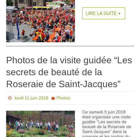
LIRE LA SUITE
Photos de la visite guidée “Les
secrets de beauté de la
Roseraie de Saint-Jacques”
lundi 11 juin 2018
Photos
Ce samedi 9 juin 2018
était organisée une visite
guidée “Les secrets de
beauté de la Roseraie de
Saint-Jacques” dans la
roseraie et les jardins du