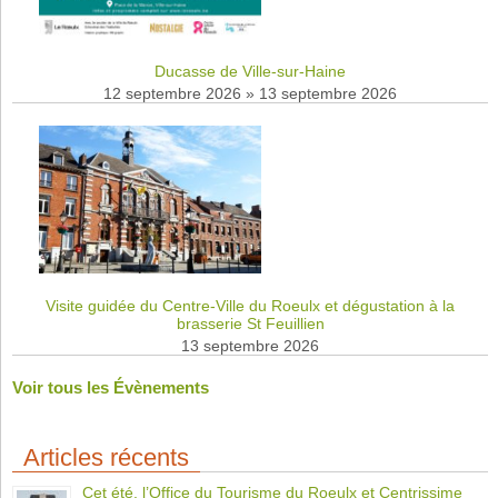
Ducasse de Ville-sur-Haine
12 septembre 2026
»
13 septembre 2026
Visite guidée du Centre-Ville du Roeulx et dégustation à la
brasserie St Feuillien
13 septembre 2026
Voir tous les Évènements
Articles récents
Cet été, l’Office du Tourisme du Roeulx et Centrissime