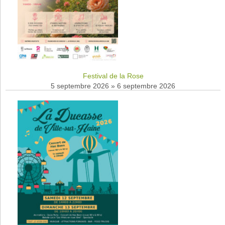
Festival de la Rose
5 septembre 2026
»
6 septembre 2026