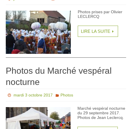
Photos prises par Olivier
LECLERCQ
LIRE LA SUITE
Photos du Marché vespéral
nocturne
mardi 3 octobre 2017
Photos
Marché vespéral nocturne
du 29 septembre 2017.
Photos de Jean Leclercq.