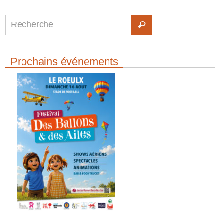
Prochains événements