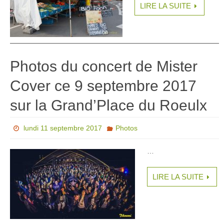
LIRE LA SUITE
Photos du concert de Mister
Cover ce 9 septembre 2017
sur la Grand’Place du Roeulx
lundi 11 septembre 2017
Photos
…
LIRE LA SUITE