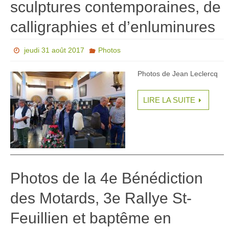
sculptures contemporaines, de
calligraphies et d’enluminures
jeudi 31 août 2017
Photos
Photos de Jean Leclercq
LIRE LA SUITE
Photos de la 4e Bénédiction
des Motards, 3e Rallye St-
Feuillien et baptême en