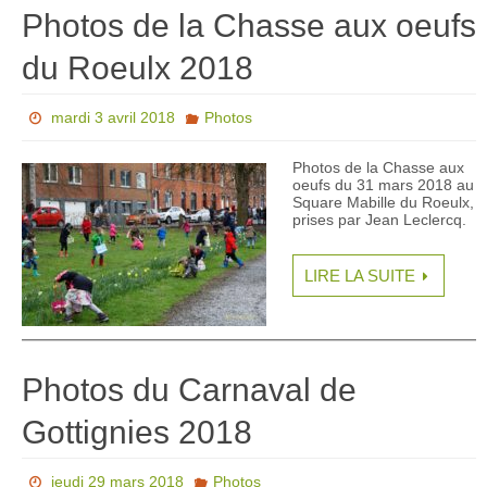
Photos de la Chasse aux oeufs
du Roeulx 2018
mardi 3 avril 2018
Photos
Photos de la Chasse aux
oeufs du 31 mars 2018 au
Square Mabille du Roeulx,
prises par Jean Leclercq.
LIRE LA SUITE
Photos du Carnaval de
Gottignies 2018
jeudi 29 mars 2018
Photos