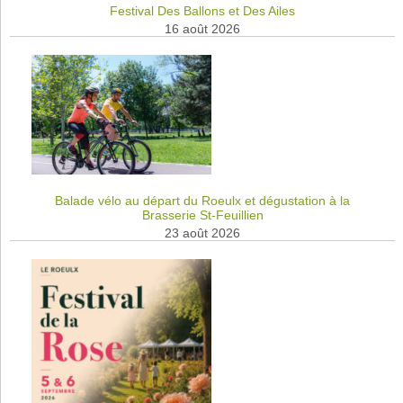
Festival Des Ballons et Des Ailes
16 août 2026
Balade vélo au départ du Roeulx et dégustation à la
Brasserie St-Feuillien
23 août 2026