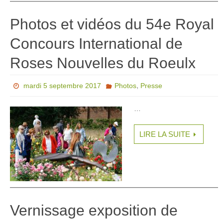
Photos et vidéos du 54e Royal
Concours International de
Roses Nouvelles du Roeulx
,
mardi 5 septembre 2017
Photos
Presse
…
LIRE LA SUITE
Vernissage exposition de