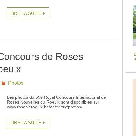
LIRE LA SUITE
Concours de Roses
B
oeulx
Photos
Les photos du 55e Royal Concours International de
Roses Nouvelles du Roeulx sont disponibles sur
www.rosesleroeulx.be/category/photos/
LIRE LA SUITE