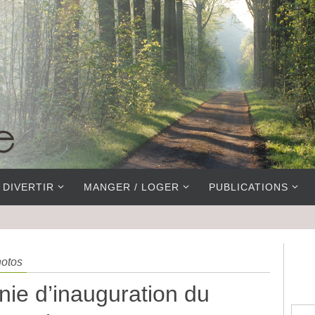
 DIVERTIR
MANGER / LOGER
PUBLICATIONS
otos
ie d’inauguration du