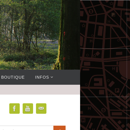
BOUTIQUE
INFOS