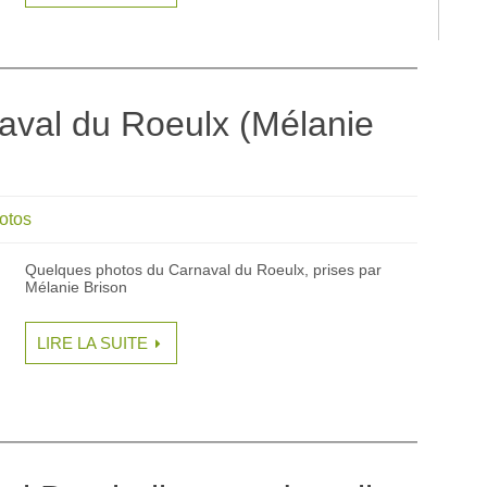
aval du Roeulx (Mélanie
otos
Quelques photos du Carnaval du Roeulx, prises par
Mélanie Brison
LIRE LA SUITE