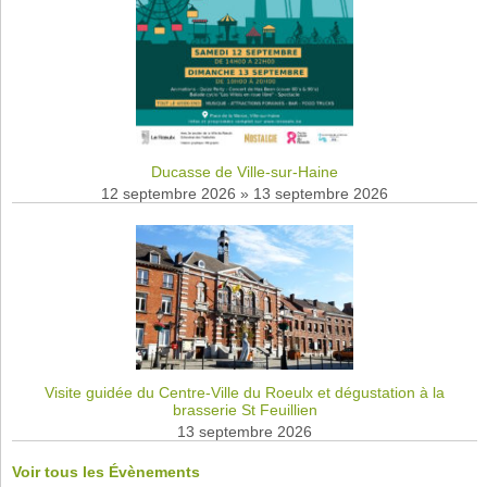
Ducasse de Ville-sur-Haine
12 septembre 2026
»
13 septembre 2026
Visite guidée du Centre-Ville du Roeulx et dégustation à la
brasserie St Feuillien
13 septembre 2026
Voir tous les Évènements