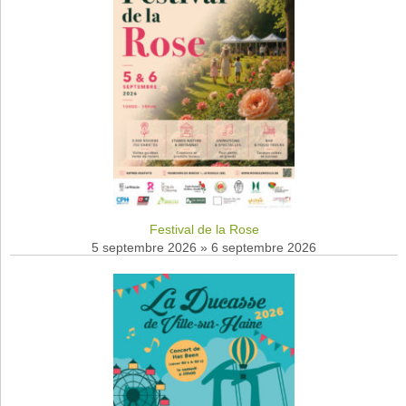
Festival de la Rose
5 septembre 2026
»
6 septembre 2026