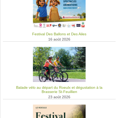
Festival Des Ballons et Des Ailes
16 août 2026
Balade vélo au départ du Roeulx et dégustation à la
Brasserie St-Feuillien
23 août 2026