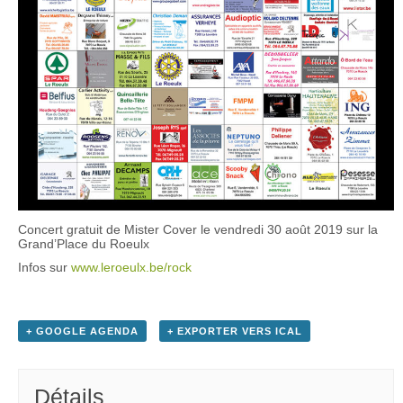
Concert gratuit de Mister Cover le vendredi 30 août 2019 sur la
Grand’Place du Roeulx
Infos sur
www.leroeulx.be/rock
+ GOOGLE AGENDA
+ EXPORTER VERS ICAL
Détails