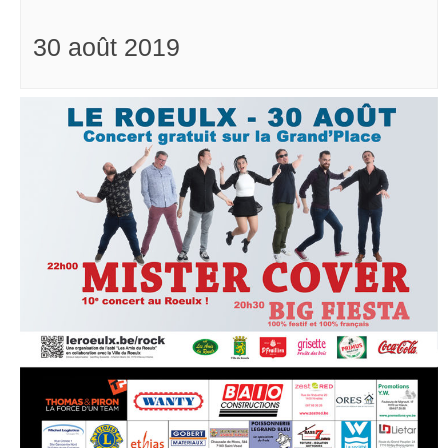
30 août 2019