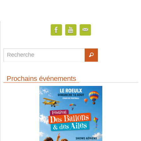
Prochains événements