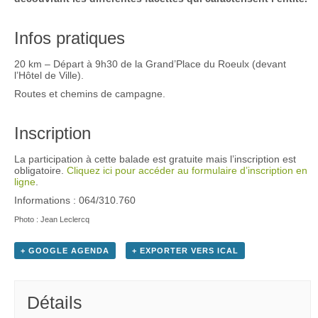
Infos pratiques
20 km – Départ à 9h30 de la Grand’Place du Roeulx (devant
l’Hôtel de Ville).
Routes et chemins de campagne.
Inscription
La participation à cette balade est gratuite mais l’inscription est
obligatoire.
Cliquez ici pour accéder au formulaire d’inscription en
ligne
.
Informations : 064/310.760
Photo : Jean Leclercq
+ GOOGLE AGENDA
+ EXPORTER VERS ICAL
Détails