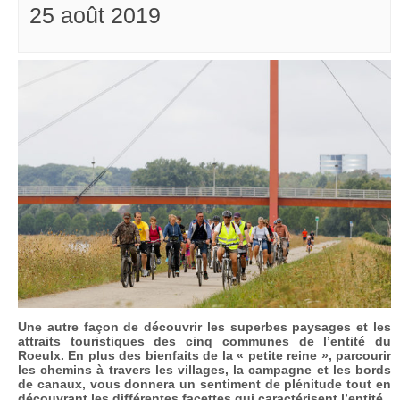
25 août 2019
Une autre façon de découvrir les superbes paysages et les
attraits touristiques des cinq communes de l’entité du
Roeulx. En plus des bienfaits de la « petite reine », parcourir
les chemins à travers les villages, la campagne et les bords
de canaux, vous donnera un sentiment de plénitude tout en
découvrant les différentes facettes qui caractérisent l’entité.