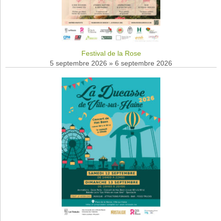
Festival de la Rose
5 septembre 2026
»
6 septembre 2026