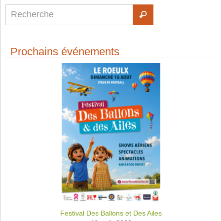
Prochains événements
Festival Des Ballons et Des Ailes