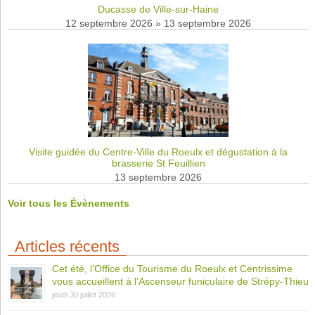
Ducasse de Ville-sur-Haine
12 septembre 2026
»
13 septembre 2026
Visite guidée du Centre-Ville du Roeulx et dégustation à la
brasserie St Feuillien
13 septembre 2026
Voir tous les Évènements
Articles récents
Cet été, l’Office du Tourisme du Roeulx et Centrissime
vous accueillent à l’Ascenseur funiculaire de Strépy-Thieu
jeudi 30 juillet 2026