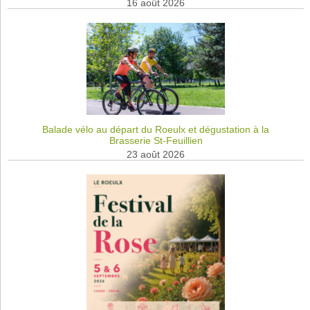
16 août 2026
Balade vélo au départ du Roeulx et dégustation à la
Brasserie St-Feuillien
23 août 2026