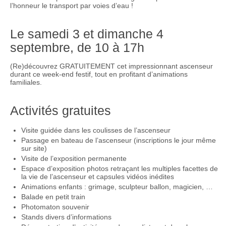
l’honneur le transport par voies d’eau !
Le samedi 3 et dimanche 4
septembre, de 10 à 17h
(Re)découvrez GRATUITEMENT cet impressionnant ascenseur
durant ce week-end festif, tout en profitant d’animations
familiales.
Activités gratuites
Visite guidée dans les coulisses de l’ascenseur
Passage en bateau de l’ascenseur (inscriptions le jour même
sur site)
Visite de l’exposition permanente
Espace d’exposition photos retraçant les multiples facettes de
la vie de l’ascenseur et capsules vidéos inédites
Animations enfants : grimage, sculpteur ballon, magicien, …
Balade en petit train
Photomaton souvenir
Stands divers d’informations