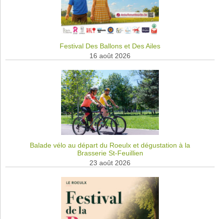
Festival Des Ballons et Des Ailes
16 août 2026
Balade vélo au départ du Roeulx et dégustation à la
Brasserie St-Feuillien
23 août 2026