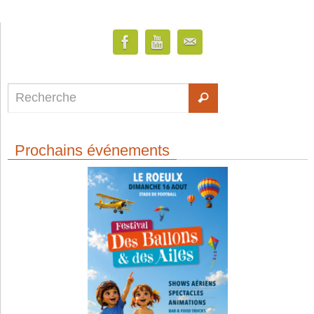
Prochains événements