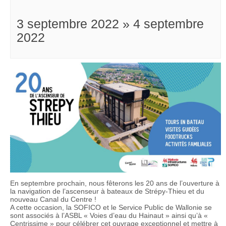
3 septembre 2022
»
4 septembre
2022
En septembre prochain, nous fêterons les 20 ans de l’ouverture à
la navigation de l’ascenseur à bateaux de Strépy-Thieu et du
nouveau Canal du Centre !
A cette occasion, la SOFICO et le Service Public de Wallonie se
sont associés à l’ASBL « Voies d’eau du Hainaut » ainsi qu’à «
Centrissime » pour célébrer cet ouvrage exceptionnel et mettre à