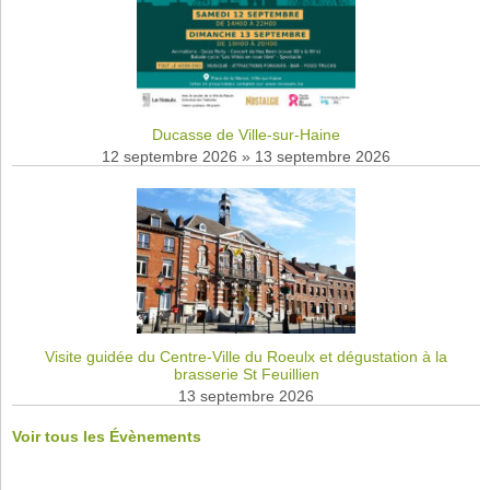
Ducasse de Ville-sur-Haine
12 septembre 2026
»
13 septembre 2026
Visite guidée du Centre-Ville du Roeulx et dégustation à la
brasserie St Feuillien
13 septembre 2026
Voir tous les Évènements