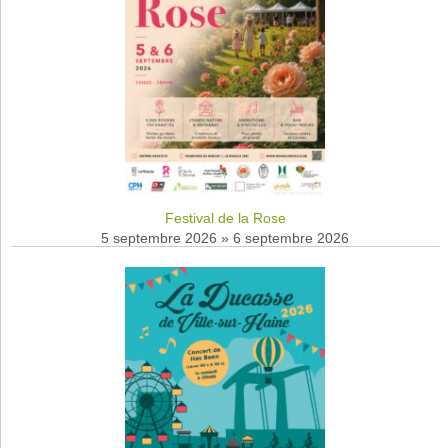
Festival de la Rose
5 septembre 2026
»
6 septembre 2026