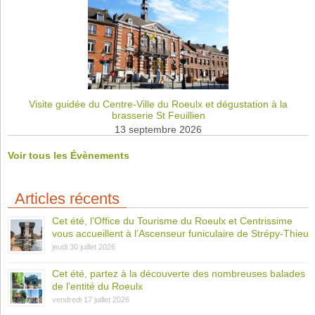
Visite guidée du Centre-Ville du Roeulx et dégustation à la
brasserie St Feuillien
13 septembre 2026
Voir tous les Évènements
Articles récents
Cet été, l’Office du Tourisme du Roeulx et Centrissime
vous accueillent à l’Ascenseur funiculaire de Strépy-Thieu
jeudi 30 juillet 2026
Cet été, partez à la découverte des nombreuses balades
de l’entité du Roeulx
vendredi 17 juillet 2026