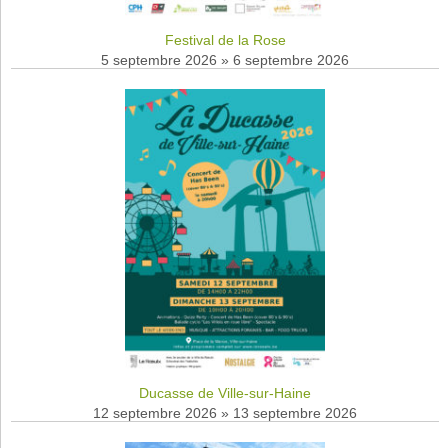
Festival de la Rose
5 septembre 2026
»
6 septembre 2026
Ducasse de Ville-sur-Haine
12 septembre 2026
»
13 septembre 2026