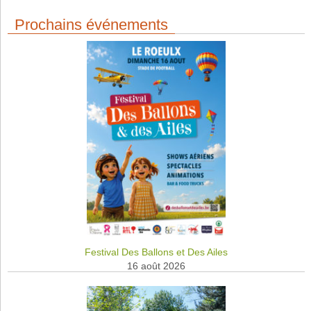
Prochains événements
Festival Des Ballons et Des Ailes
16 août 2026