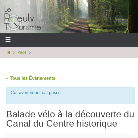
Page
« Tous les Évènements
Cet évènement est passé
Balade vélo à la découverte du
Canal du Centre historique