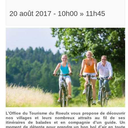
20 août 2017 - 10h00
»
11h45
L’Office du Tourisme du Roeulx vous propose de découvrir
nos villages et leurs nombreux attraits au fil de ses
itinéraires de balades et en compagnie d’un guide. Un
moment de détente pour prendre un bon bol d’air en toute