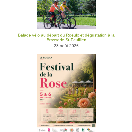
Balade vélo au départ du Roeulx et dégustation à la
Brasserie St-Feuillien
23 août 2026