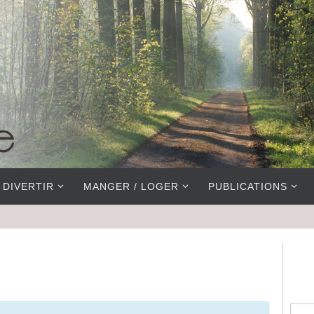
 DIVERTIR
MANGER / LOGER
PUBLICATIONS