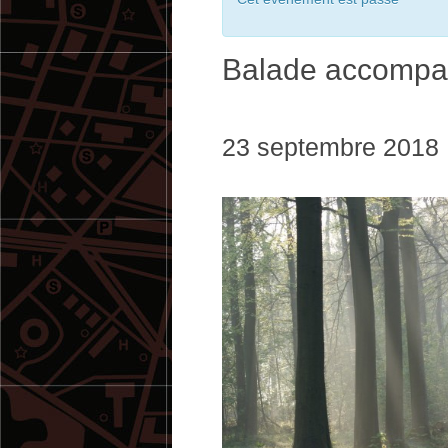
Balade accompa
23 septembre 2018