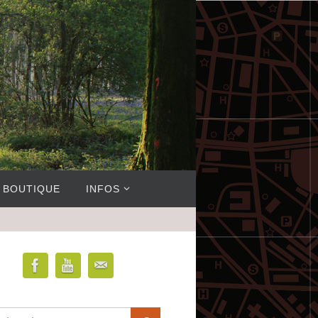
BOUTIQUE
INFOS