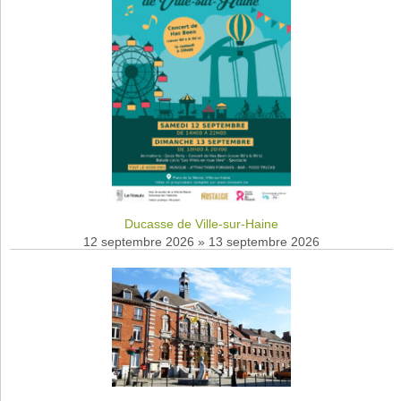
Ducasse de Ville-sur-Haine
12 septembre 2026
»
13 septembre 2026