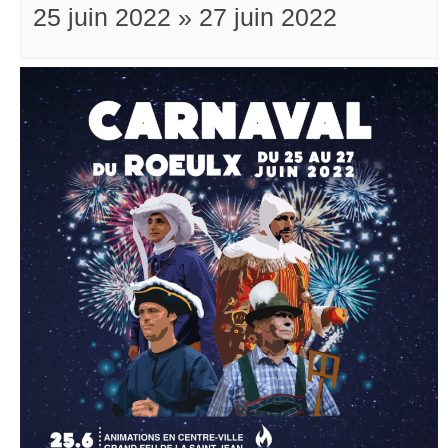
25 juin 2022
»
27 juin 2022