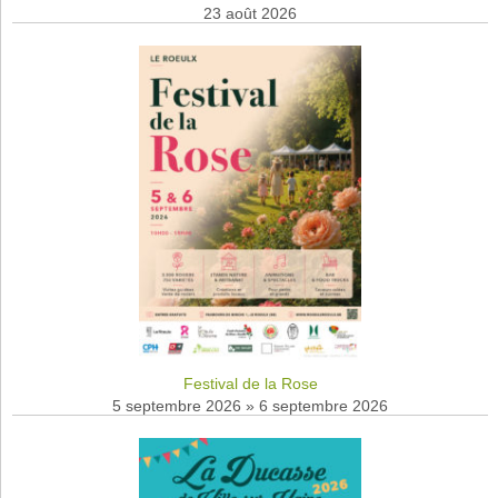
23 août 2026
Festival de la Rose
5 septembre 2026
»
6 septembre 2026