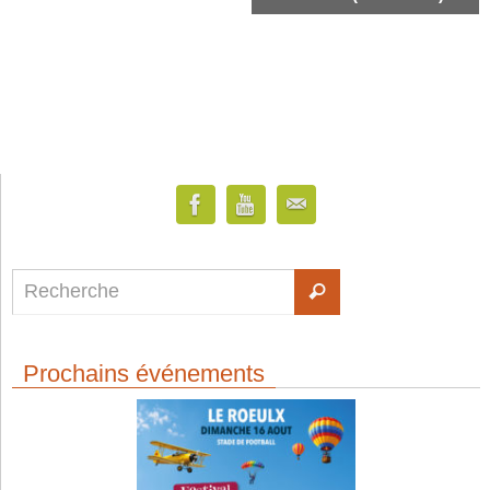
Prochains événements