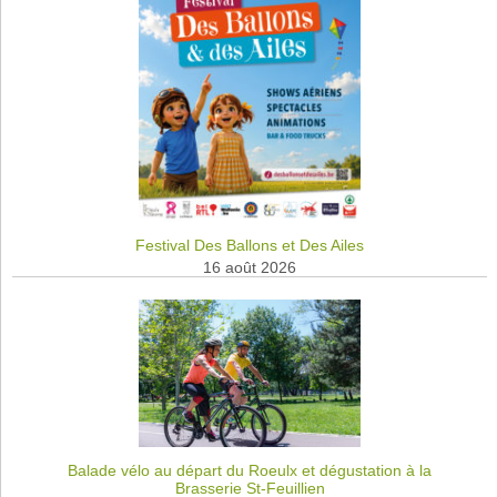
Festival Des Ballons et Des Ailes
16 août 2026
Balade vélo au départ du Roeulx et dégustation à la
Brasserie St-Feuillien