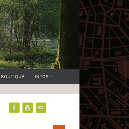
BOUTIQUE
INFOS