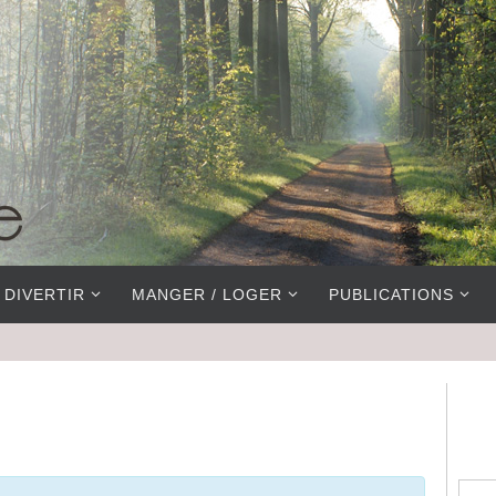
 DIVERTIR
MANGER / LOGER
PUBLICATIONS