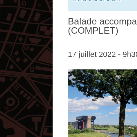
Balade accompa
(COMPLET)
17 juillet 2022 - 9h3