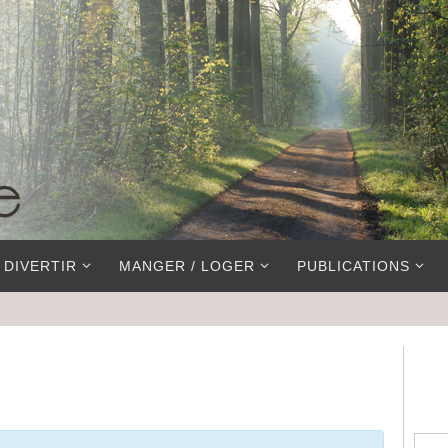
 DIVERTIR
MANGER / LOGER
PUBLICATIONS