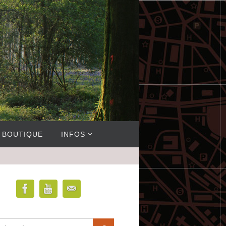
BOUTIQUE
INFOS