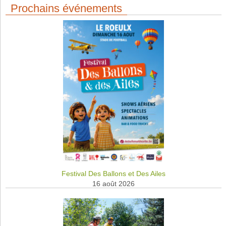
Prochains événements
Festival Des Ballons et Des Ailes
16 août 2026